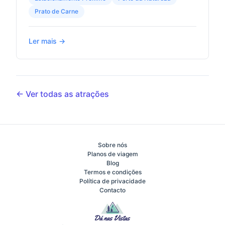
Prato de Carne
Ler mais →
← Ver todas as atrações
Sobre nós
Planos de viagem
Blog
Termos e condições
Política de privacidade
Contacto