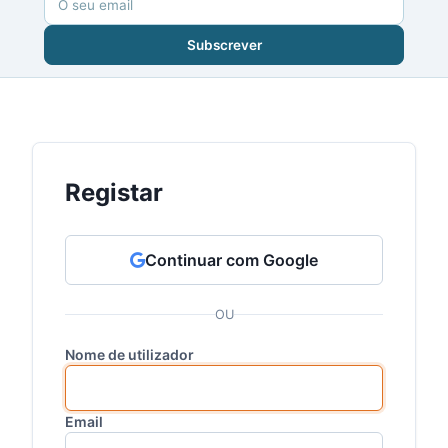
Subscrever
Registar
Continuar com Google
OU
Nome de utilizador
Email