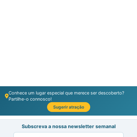
Conhece um lugar especial que merece ser descoberto?
Partilhe-o connosco!
Sugerir atração
Subscreva a nossa newsletter semanal