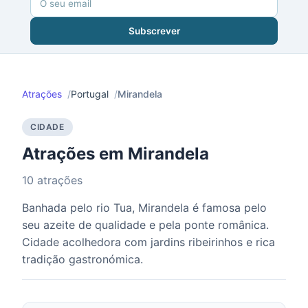
Subscrever
Atrações
Portugal
Mirandela
CIDADE
Atrações em Mirandela
10 atrações
Banhada pelo rio Tua, Mirandela é famosa pelo
seu azeite de qualidade e pela ponte românica.
Cidade acolhedora com jardins ribeirinhos e rica
tradição gastronómica.