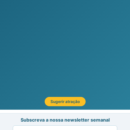
Sugerir atração
Subscreva a nossa newsletter semanal