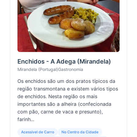
Enchidos - A Adega (Mirandela)
Mirandela (Portugal)
Gastronomia
Os enchidos são um dos pratos típicos da
região transmontana e existem vários tipos
de enchidos. Nesta região os mais
importantes são a alheira (confecionada
com pão, carne de vaca e presunto),
farinh...
Acessível de Carro
No Centro da Cidade