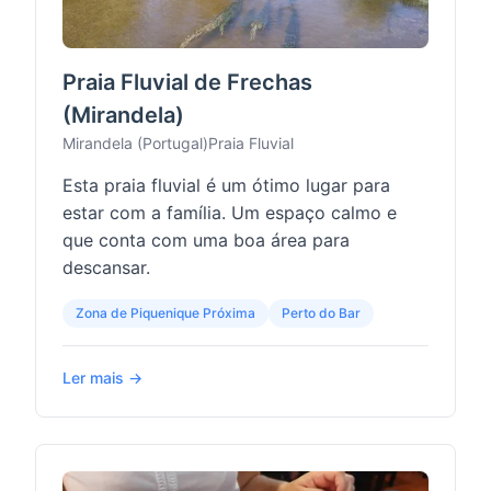
Praia Fluvial de Frechas
(Mirandela)
Mirandela (Portugal)
Praia Fluvial
Esta praia fluvial é um ótimo lugar para
estar com a família. Um espaço calmo e
que conta com uma boa área para
descansar.
Zona de Piquenique Próxima
Perto do Bar
Ler mais →