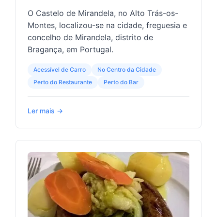
O Castelo de Mirandela, no Alto Trás-os-
Montes, localizou-se na cidade, freguesia e
concelho de Mirandela, distrito de
Bragança, em Portugal.
Acessível de Carro
No Centro da Cidade
Perto do Restaurante
Perto do Bar
Ler mais →