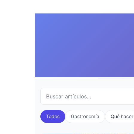
Todos
Gastronomía
Qué hacer