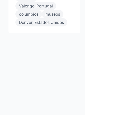
Valongo, Portugal
columpios
museos
Denver, Estados Unidos