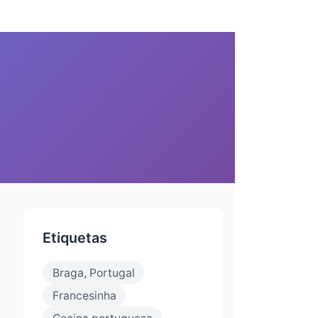
Etiquetas
Braga, Portugal
Francesinha