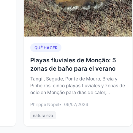
QUÉ HACER
Playas fluviales de Monção: 5
zonas de baño para el verano
Tangil, Segude, Ponte de Mouro, Breia y
Pinheiros: cinco playas fluviales y zonas de
ocio en Monção para días de calor,...
Philippe Nopel
06/07/2026
naturaleza