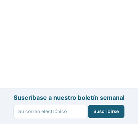
Suscríbase a nuestro boletín semanal
Suscribirse