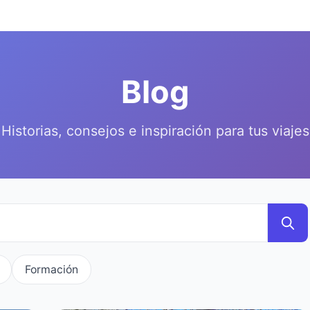
Blog
Historias, consejos e inspiración para tus viajes
Formación