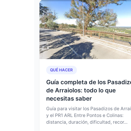
QUÉ HACER
Guía completa de los Pasadiz
de Arraiolos: todo lo que
necesitas saber
Guía para visitar los Pasadizos de Arra
y el PR1 ARL Entre Pontos e Colinas:
distancia, duración, dificultad, recor...