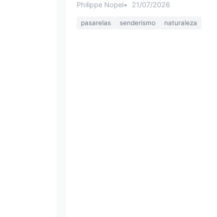
Philippe Nopel
21/07/2026
pasarelas
senderismo
naturaleza