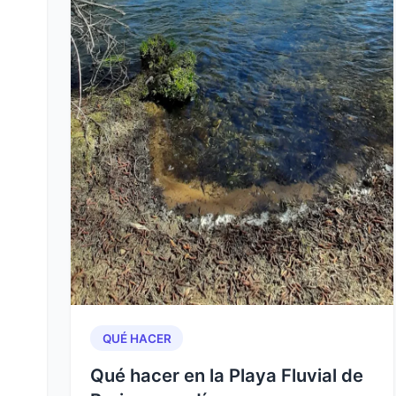
QUÉ HACER
Qué hacer en la Playa Fluvial de