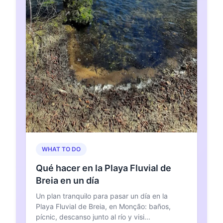
WHAT TO DO
Qué hacer en la Playa Fluvial de
Breia en un día
Un plan tranquilo para pasar un día en la
Playa Fluvial de Breia, en Monção: baños,
pícnic, descanso junto al río y visi...