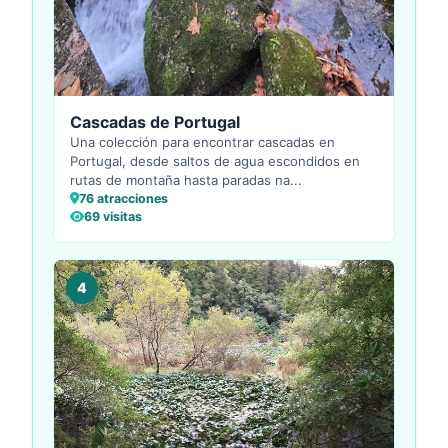
Cascadas de Portugal
Una colección para encontrar cascadas en
Portugal, desde saltos de agua escondidos en
rutas de montaña hasta paradas na...
76 atracciones
69 visitas
4