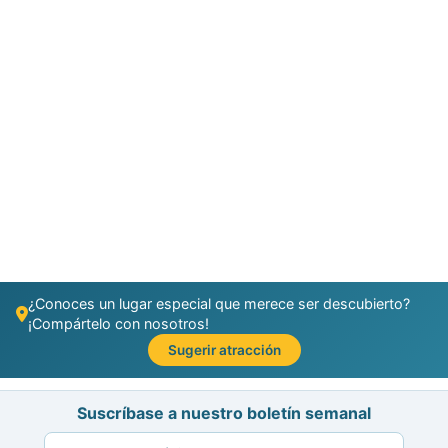
¿Conoces un lugar especial que merece ser descubierto?
¡Compártelo con nosotros!
Sugerir atracción
Suscríbase a nuestro boletín semanal