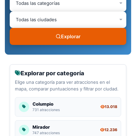
Explorar
Explorar por categoría
Elige una categoría para ver atracciones en el
mapa, comparar puntuaciones y filtrar por ciudad.
Columpio
13.018
731 atracciones
Mirador
12.236
747 atracciones