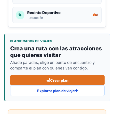
Recinto Deportivo
8
1 atracción
PLANIFICADOR DE VIAJES
Crea una ruta con las atracciones
que quieres visitar
Añade paradas, elige un punto de encuentro y
comparte el plan con quienes van contigo.
Crear plan
Explorar plan de viaje