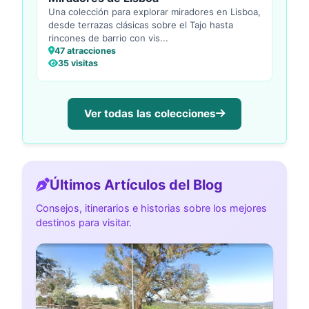
Una colección para explorar miradores en Lisboa,
desde terrazas clásicas sobre el Tajo hasta
rincones de barrio con vis...
47 atracciones
35 visitas
Ver todas las colecciones
Últimos Artículos del Blog
Consejos, itinerarios e historias sobre los mejores
destinos para visitar.