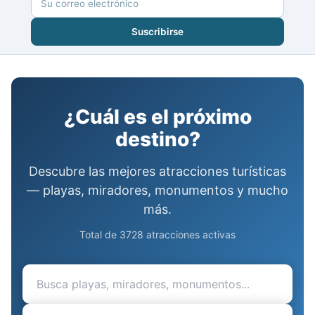
Suscribirse
¿Cuál es el próximo
destino?
Descubre las mejores atracciones turísticas
— playas, miradores, monumentos y mucho
más.
Total de 3728 atracciones activas