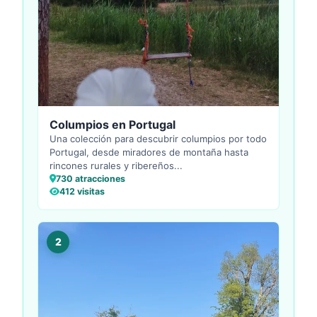
Columpios en Portugal
Una colección para descubrir columpios por todo
Portugal, desde miradores de montaña hasta
rincones rurales y ribereños...
730 atracciones
412 visitas
2