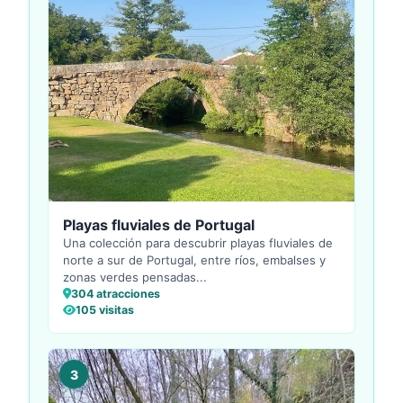
Playas fluviales de Portugal
Una colección para descubrir playas fluviales de
norte a sur de Portugal, entre ríos, embalses y
zonas verdes pensadas...
304 atracciones
105 visitas
3