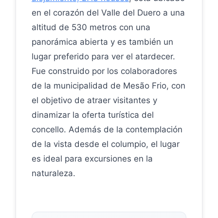
en el corazón del Valle del Duero a una
altitud de 530 metros con una
panorámica abierta y es también un
lugar preferido para ver el atardecer.
Fue construido por los colaboradores
de la municipalidad de Mesão Frio, con
el objetivo de atraer visitantes y
dinamizar la oferta turística del
concello. Además de la contemplación
de la vista desde el columpio, el lugar
es ideal para excursiones en la
naturaleza.