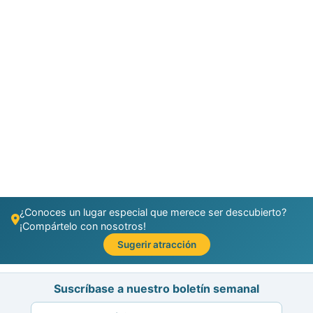
¿Conoces un lugar especial que merece ser descubierto?
¡Compártelo con nosotros!
Sugerir atracción
Suscríbase a nuestro boletín semanal