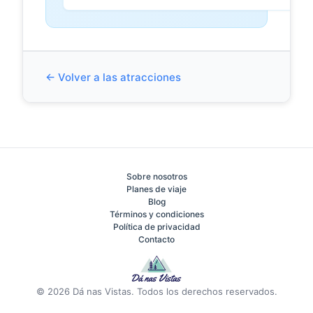
← Volver a las atracciones
Sobre nosotros
Planes de viaje
Blog
Términos y condiciones
Política de privacidad
Contacto
© 2026 Dá nas Vistas. Todos los derechos reservados.