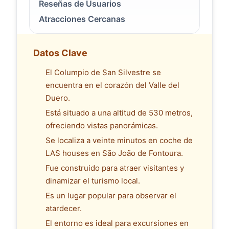
Reseñas de Usuarios
Atracciones Cercanas
Datos Clave
El Columpio de San Silvestre se
encuentra en el corazón del Valle del
Duero.
Está situado a una altitud de 530 metros,
ofreciendo vistas panorámicas.
Se localiza a veinte minutos en coche de
LAS houses en São João de Fontoura.
Fue construido para atraer visitantes y
dinamizar el turismo local.
Es un lugar popular para observar el
atardecer.
El entorno es ideal para excursiones en