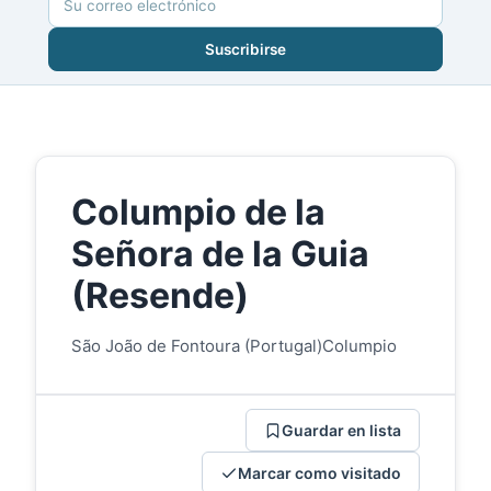
Suscribirse
Columpio de la
Señora de la Guia
(Resende)
São João de Fontoura (Portugal)
Columpio
Guardar en lista
Marcar como visitado