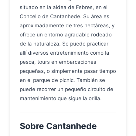
situado en la aldea de Febres, en el
Concello de Cantanhede. Su área es
aproximadamente de tres hectáreas, y
ofrece un entorno agradable rodeado
de la naturaleza. Se puede practicar
allí diversos entretenimiento como la
pesca, tours en embarcaciones
pequeñas, o simplemente pasar tiempo
en el parque de picnic. También se
puede recorrer un pequeño circuito de
mantenimiento que sigue la orilla.
Sobre Cantanhede