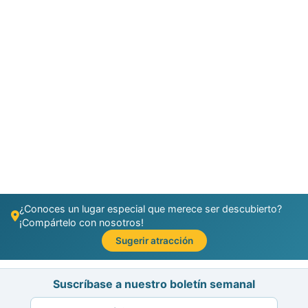
¿Conoces un lugar especial que merece ser descubierto?
¡Compártelo con nosotros!
Sugerir atracción
Suscríbase a nuestro boletín semanal