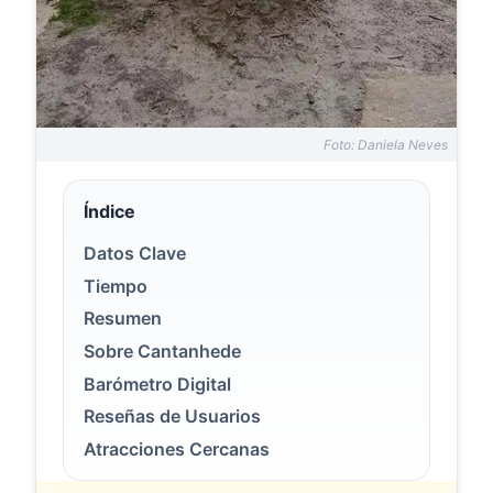
Foto: Daniela Neves
Índice
Datos Clave
Tiempo
Resumen
Sobre Cantanhede
Barómetro Digital
Reseñas de Usuarios
Atracciones Cercanas