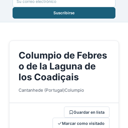
Suscribirse
Columpio de Febres
o de la Laguna de
los Coadiçais
Cantanhede (Portugal)
Columpio
Guardar en lista
Marcar como visitado