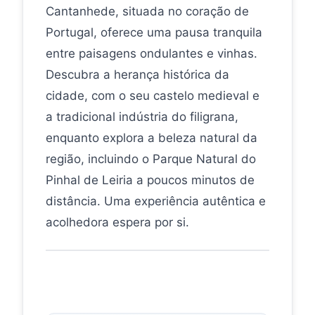
Cantanhede, situada no coração de
Portugal, oferece uma pausa tranquila
entre paisagens ondulantes e vinhas.
Descubra a herança histórica da
cidade, com o seu castelo medieval e
a tradicional indústria do filigrana,
enquanto explora a beleza natural da
região, incluindo o Parque Natural do
Pinhal de Leiria a poucos minutos de
distância. Uma experiência autêntica e
acolhedora espera por si.