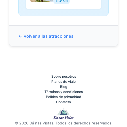
11.9 km
← Volver a las atracciones
Sobre nosotros
Planes de viaje
Blog
Términos y condiciones
Política de privacidad
Contacto
© 2026 Dá nas Vistas. Todos los derechos reservados.