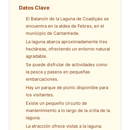
Datos Clave
El Balancín de la Laguna de Coadiçais se
encuentra en la aldea de Febres, en el
municipio de Cantanhede.
La laguna abarca aproximadamente tres
hectáreas, ofreciendo un entorno natural
agradable.
Se puede disfrutar de actividades como
la pesca y paseos en pequeñas
embarcaciones.
Hay un parque de picnic disponible para
los visitantes.
Existe un pequeño circuito de
mantenimiento a lo largo de la orilla de la
laguna.
La atracción ofrece vistas a la laguna.