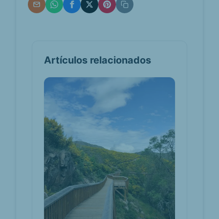
Artículos relacionados