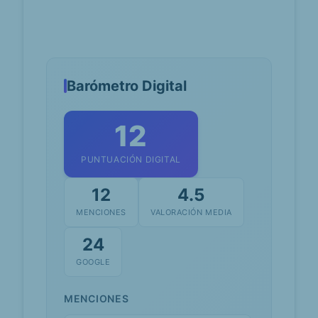
Barómetro Digital
12
PUNTUACIÓN DIGITAL
12
4.5
MENCIONES
VALORACIÓN MEDIA
24
GOOGLE
MENCIONES