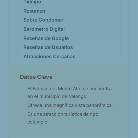
Tiempo
Resumen
Sobre Gondomar
Barómetro Digital
Reseñas de Google
Reseñas de Usuarios
Atracciones Cercanas
Datos Clave
El Baloiço del Monte Alto se encuentra
en el municipio de Valongo.
Ofrece una magnífica vista panorámica.
Es una atracción turística de tipo
columpio.