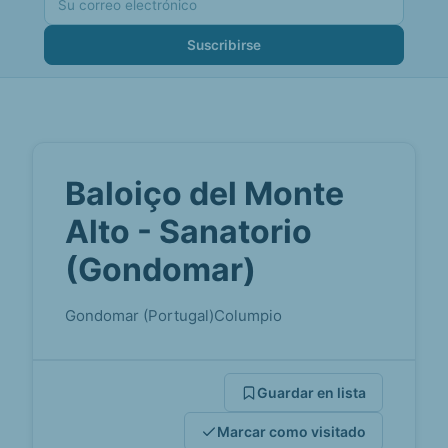
Suscribirse
Baloiço del Monte
Alto - Sanatorio
(Gondomar)
Gondomar (Portugal)
Columpio
Guardar en lista
Marcar como visitado