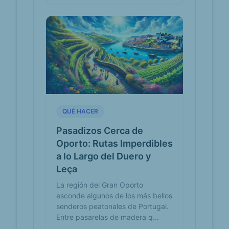
QUÉ HACER
Pasadizos Cerca de
Oporto: Rutas Imperdibles
a lo Largo del Duero y
Leça
La región del Gran Oporto
esconde algunos de los más bellos
senderos peatonales de Portugal.
Entre pasarelas de madera q...