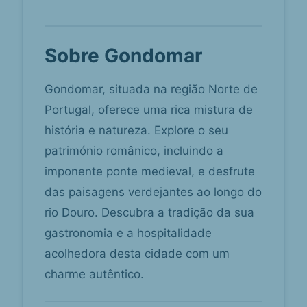
Sobre Gondomar
Gondomar, situada na região Norte de
Portugal, oferece uma rica mistura de
história e natureza. Explore o seu
património românico, incluindo a
imponente ponte medieval, e desfrute
das paisagens verdejantes ao longo do
rio Douro. Descubra a tradição da sua
gastronomia e a hospitalidade
acolhedora desta cidade com um
charme autêntico.