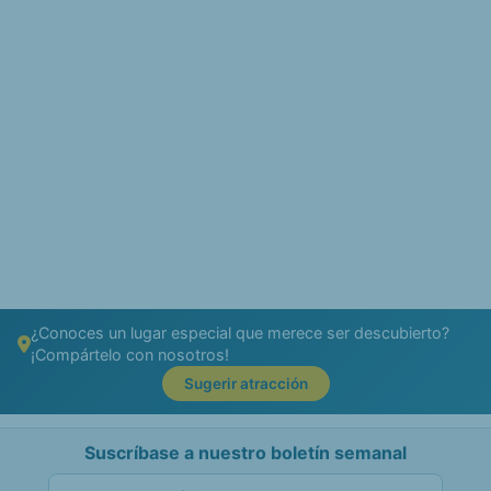
¿Conoces un lugar especial que merece ser descubierto?
¡Compártelo con nosotros!
Sugerir atracción
Suscríbase a nuestro boletín semanal