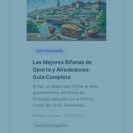
GASTRONOMÍA
Las Mejores Bifanas de
Oporto y Alrededores:
Guía Completa
Si hay un plato que define el alma
gastronómica del Norte de
Portugal, ese plato es la bifana.
Carne de cerdo finamente...
Philippe Nopel
31/12/2025
Cocina portuguesa