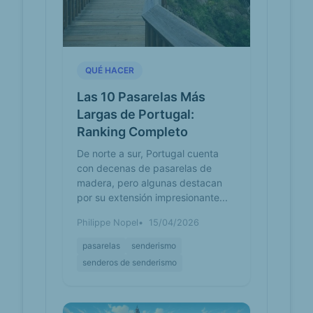
QUÉ HACER
Las 10 Pasarelas Más
Largas de Portugal:
Ranking Completo
De norte a sur, Portugal cuenta
con decenas de pasarelas de
madera, pero algunas destacan
por su extensión impresionante...
Philippe Nopel
15/04/2026
pasarelas
senderismo
senderos de senderismo