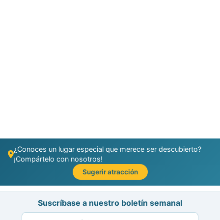
¿Conoces un lugar especial que merece ser descubierto?
¡Compártelo con nosotros!
Sugerir atracción
Suscríbase a nuestro boletín semanal