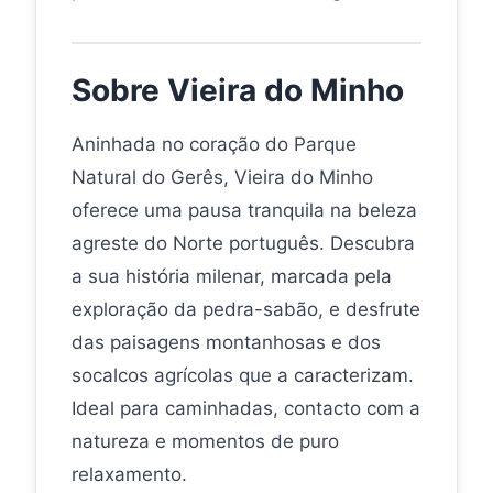
Sobre Vieira do Minho
Aninhada no coração do Parque
Natural do Gerês, Vieira do Minho
oferece uma pausa tranquila na beleza
agreste do Norte português. Descubra
a sua história milenar, marcada pela
exploração da pedra-sabão, e desfrute
das paisagens montanhosas e dos
socalcos agrícolas que a caracterizam.
Ideal para caminhadas, contacto com a
natureza e momentos de puro
relaxamento.