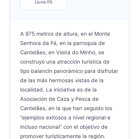
Lluvia 0%
A 875 metros de altura, en el Monte
Senhora da Fé, en la parroquia de
Cantelães, en Vieira do Minho, se
construyó una atracción turística de
tipo balancín panorámico para disfrutar
de las más hermosas vistas de la
localidad. La iniciativa es de la
Asociación de Caza y Pesca de
Cantelães, en la que han seguido los
“ejemplos exitosos a nivel regional e
incluso nacional” con el objetivo de
promover turísticamente la región.