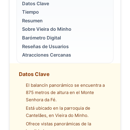
Datos Clave
Tiempo
Resumen
Sobre Vieira do Minho
Barómetro Digital
Reseñas de Usuarios
Atracciones Cercanas
Datos Clave
El balancín panorámico se encuentra a
875 metros de altura en el Monte
Senhora da Fé.
Está ubicado en la parroquia de
Cantelães, en Vieira do Minho.
Ofrece vistas panorámicas de la