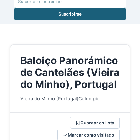
Suscribirse
Baloiço Panorámico
de Cantelães (Vieira
do Minho), Portugal
Vieira do Minho (Portugal)
Columpio
Guardar en lista
Marcar como visitado