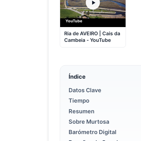
YouTube
Ria de AVEIRO | Cais da
Cambeia - YouTube
Índice
Datos Clave
Tiempo
Resumen
Sobre Murtosa
Barómetro Digital