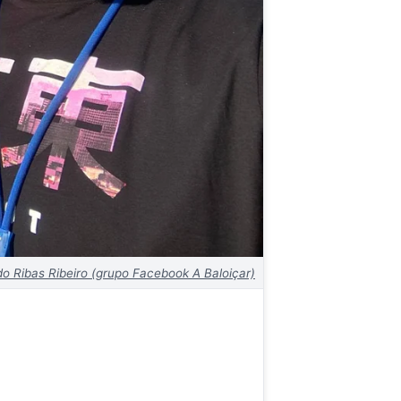
o Ribas Ribeiro (grupo Facebook A Baloiçar)