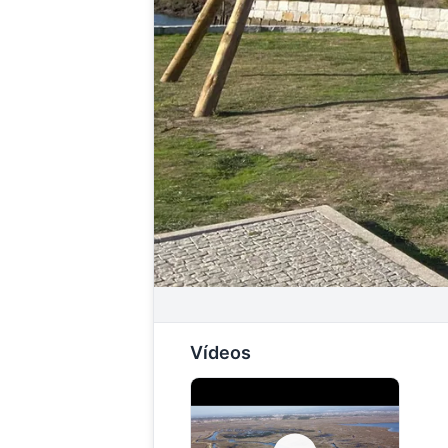
Vídeos