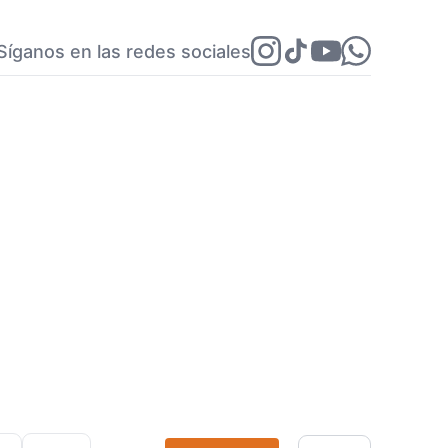
Síganos en las redes sociales