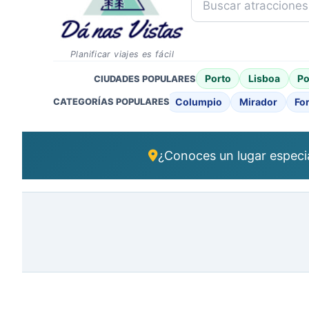
Planificar viajes es fácil
Porto
Lisboa
Po
CIUDADES POPULARES
Columpio
Mirador
For
CATEGORÍAS POPULARES
¿Conoces un lugar especi