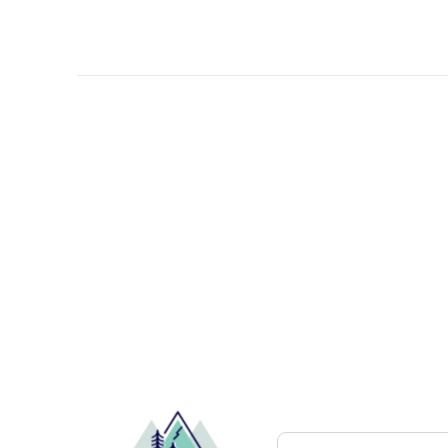
Buscar atracciones..