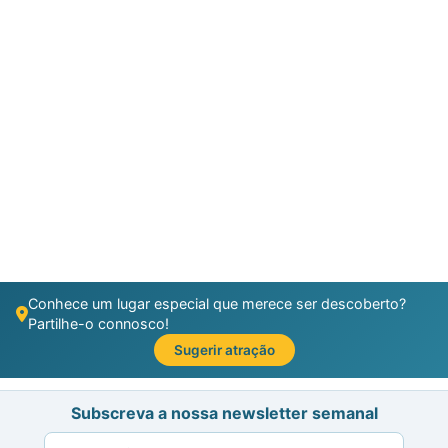
Conhece um lugar especial que merece ser descoberto?
Partilhe-o connosco!
Sugerir atração
Subscreva a nossa newsletter semanal