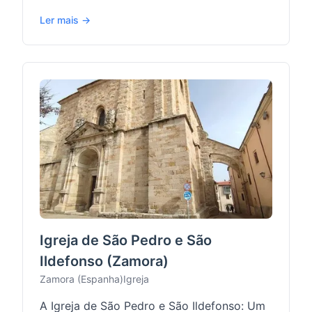
Ler mais →
Igreja de São Pedro e São
Ildefonso (Zamora)
Zamora (Espanha)
Igreja
A Igreja de São Pedro e São Ildefonso: Um