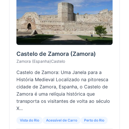
Castelo de Zamora (Zamora)
Zamora (Espanha)
Castelo
Castelo de Zamora: Uma Janela para a
História Medieval Localizado na pitoresca
cidade de Zamora, Espanha, o Castelo de
Zamora é uma relíquia histórica que
transporta os visitantes de volta ao século
X...
Vista do Rio
Acessível de Carro
Perto do Rio