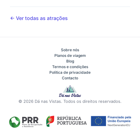
← Ver todas as atrações
Sobre nós
Planos de viagem
Blog
Termos e condições
Política de privacidade
Contacto
© 2026 Dá nas Vistas. Todos os direitos reservados.