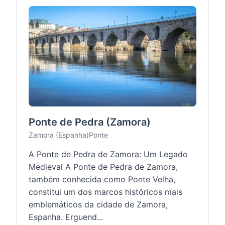
Ponte de Pedra (Zamora)
Zamora (Espanha)
Ponte
A Ponte de Pedra de Zamora: Um Legado
Medieval A Ponte de Pedra de Zamora,
também conhecida como Ponte Velha,
constitui um dos marcos históricos mais
emblemáticos da cidade de Zamora,
Espanha. Erguend...