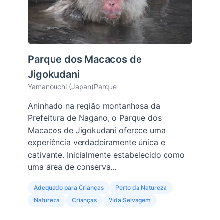
Parque dos Macacos de
Jigokudani
Yamanouchi (Japan)
Parque
Aninhado na região montanhosa da
Prefeitura de Nagano, o Parque dos
Macacos de Jigokudani oferece uma
experiência verdadeiramente única e
cativante. Inicialmente estabelecido como
uma área de conserva...
Adequado para Crianças
Perto da Natureza
Natureza
Crianças
Vida Selvagem