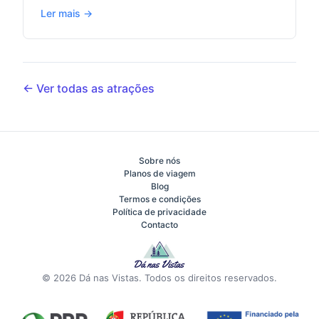
Ler mais →
← Ver todas as atrações
Sobre nós
Planos de viagem
Blog
Termos e condições
Política de privacidade
Contacto
© 2026 Dá nas Vistas. Todos os direitos reservados.