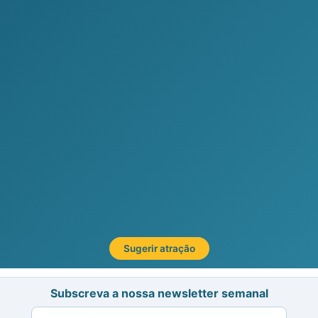
Sugerir atração
Subscreva a nossa newsletter semanal