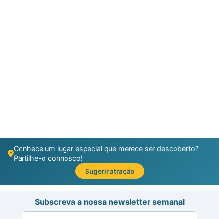
Conhece um lugar especial que merece ser descoberto?
Partilhe-o connosco!
Sugerir atração
Subscreva a nossa newsletter semanal