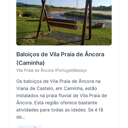
Baloiços de Vila Praia de Âncora
(Caminha)
Vila Praia de Âncora (Portugal)
Baloiço
Os baloiços de Vila Praia de Âncora na
Viana de Castelo, em Caminha, estão
instalados na praia fluvial de Vila Praia de
Âncora. Esta região oferece bastante
atividades para todas as idades. Se é fã
de...