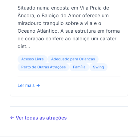
Situado numa encosta em Vila Praia de
Âncora, o Baloiço do Amor oferece um
miradouro tranquilo sobre a vila e o
Oceano Atlântico. A sua estrutura em forma
de coração confere ao baloiço um caráter
dist...
Acesso Livre
Adequado para Crianças
Perto de Outras Atrações
Família
Swing
Ler mais →
← Ver todas as atrações