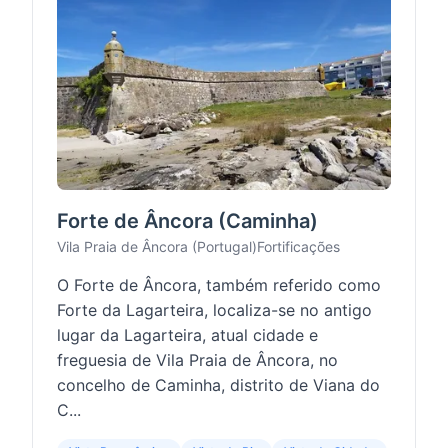
Forte de Âncora (Caminha)
Vila Praia de Âncora (Portugal)
Fortificações
O Forte de Âncora, também referido como
Forte da Lagarteira, localiza-se no antigo
lugar da Lagarteira, atual cidade e
freguesia de Vila Praia de Âncora, no
concelho de Caminha, distrito de Viana do
C...