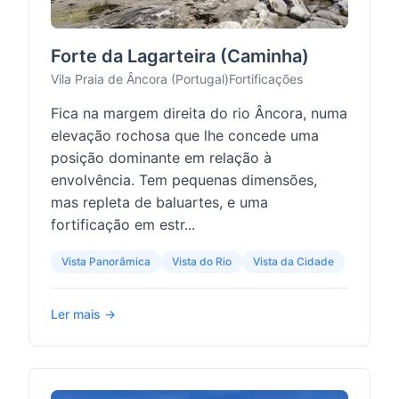
Forte da Lagarteira (Caminha)
Vila Praia de Âncora (Portugal)
Fortificações
Fica na margem direita do rio Âncora, numa
elevação rochosa que lhe concede uma
posição dominante em relação à
envolvência. Tem pequenas dimensões,
mas repleta de baluartes, e uma
fortificação em estr...
Vista Panorâmica
Vista do Rio
Vista da Cidade
Ler mais →