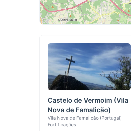
Castelo de Vermoim (Vila
Nova de Famalicão)
Vila Nova de Famalicão (Portugal)
Fortificações