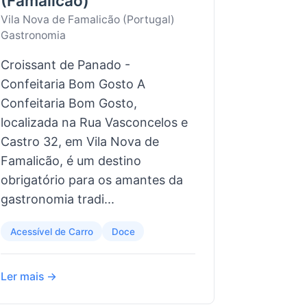
(Famalicão)
Vila Nova de Famalicão (Portugal)
Gastronomia
Croissant de Panado -
Confeitaria Bom Gosto A
Confeitaria Bom Gosto,
localizada na Rua Vasconcelos e
Castro 32, em Vila Nova de
Famalicão, é um destino
obrigatório para os amantes da
gastronomia tradi...
Acessível de Carro
Doce
Ler mais →