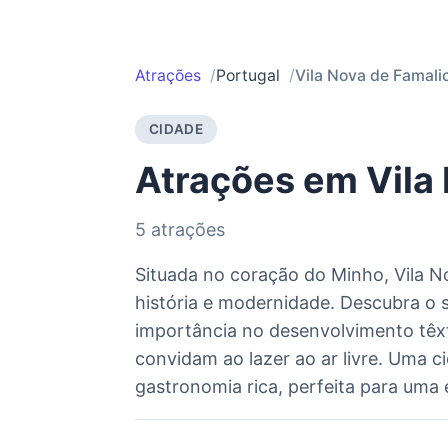
Atrações
Portugal
Vila Nova de Famali
CIDADE
Atrações em Vila
5 atrações
Situada no coração do Minho, Vila N
história e modernidade. Descubra o s
importância no desenvolvimento têxt
convidam ao lazer ao ar livre. Uma 
gastronomia rica, perfeita para uma 