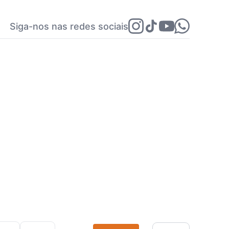
Siga-nos nas redes sociais