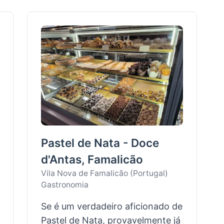
Pastel de Nata - Doce
d'Antas, Famalicão
Vila Nova de Famalicão (Portugal)
Gastronomia
Se é um verdadeiro aficionado de
Pastel de Nata, provavelmente já