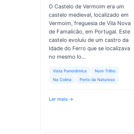
O Castelo de Vermoim era um
castelo medieval, localizado em
Vermoim, freguesia de Vila Nova
de Famalicão, em Portugal. Este
castelo evoluiu de um castro da
Idade do Ferro que se localizava
no mesmo lo...
Vista Panorâmica
Num Trilho
Na Colina
Perto da Natureza
Ler mais →