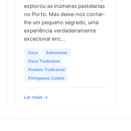
explorou as inúmeras pastelarias
no Porto. Mas deixe-nos contar-
lhe um pequeno segredo, uma
experiência verdadeiramente
excecional enc...
Doce
Sobremesa
Doce Tradicional
Produto Tradicional
Portuguese Cuisine
Ler mais →