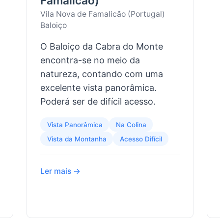
Famalicão)
Vila Nova de Famalicão (Portugal)
Baloiço
O Baloiço da Cabra do Monte
encontra-se no meio da
natureza, contando com uma
excelente vista panorâmica.
Poderá ser de difícil acesso.
Vista Panorâmica
Na Colina
Vista da Montanha
Acesso Difícil
Ler mais →