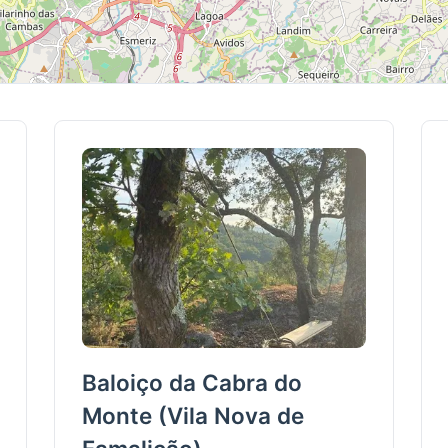
Baloiço da Cabra do
Monte (Vila Nova de