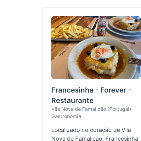
Francesinha - Forever -
Restaurante
Vila Nova de Famalicão (Portugal)
Gastronomia
Localizado no coração de Vila
Nova de Famalicão, Francesinha