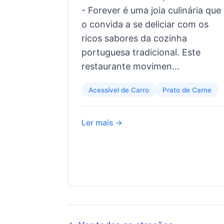
- Forever é uma joia culinária que
o convida a se deliciar com os
ricos sabores da cozinha
portuguesa tradicional. Este
restaurante movimen...
Acessível de Carro
Prato de Carne
Ler mais →