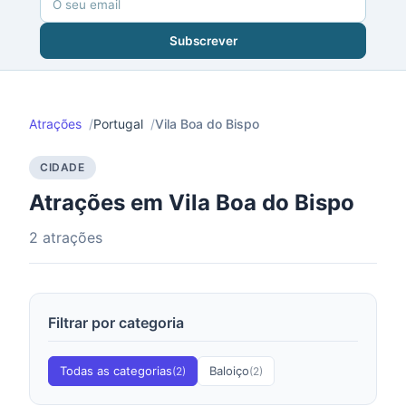
Subscrever
Atrações
Portugal
Vila Boa do Bispo
CIDADE
Atrações em Vila Boa do Bispo
2 atrações
Filtrar por categoria
Todas as categorias
Baloiço
(2)
(2)