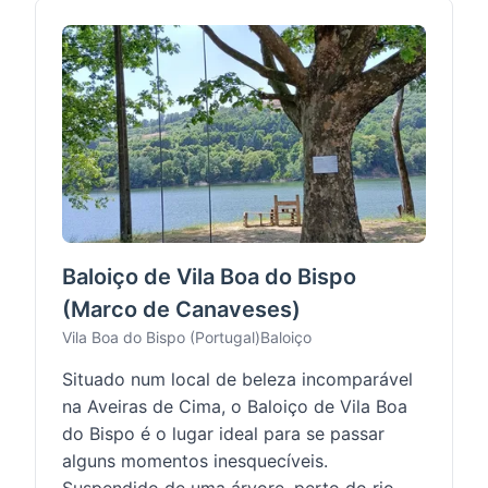
Baloiço de Vila Boa do Bispo
(Marco de Canaveses)
Vila Boa do Bispo (Portugal)
Baloiço
Situado num local de beleza incomparável
na Aveiras de Cima, o Baloiço de Vila Boa
do Bispo é o lugar ideal para se passar
alguns momentos inesquecíveis.