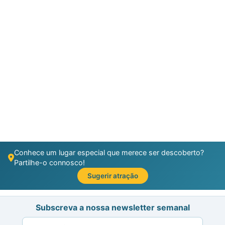
Conhece um lugar especial que merece ser descoberto?
Partilhe-o connosco!
Sugerir atração
Subscreva a nossa newsletter semanal