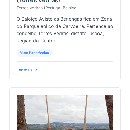
(Torres Vedras)
Torres Vedras (Portugal)
Baloiço
O Baloiço Aviste as Berlengas fica em Zona
do Parque eólico da Carvoeira. Pertence ao
concelho Torres Vedras, distrito Lisboa,
Região do Centro.
Vista Panorâmica
Ler mais →