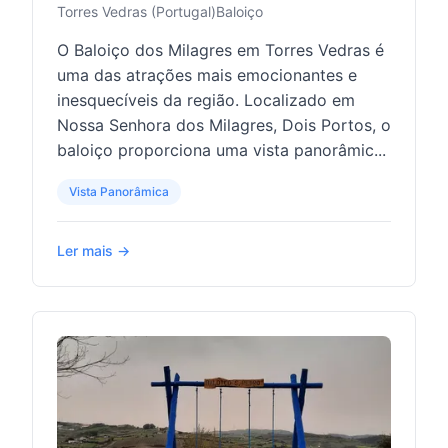
Torres Vedras (Portugal)
Baloiço
O Baloiço dos Milagres em Torres Vedras é
uma das atrações mais emocionantes e
inesquecíveis da região. Localizado em
Nossa Senhora dos Milagres, Dois Portos, o
baloiço proporciona uma vista panorâmic...
Vista Panorâmica
Ler mais →