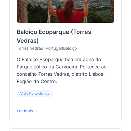
Baloiço Ecoparque (Torres
Vedras)
Torres Vedras (Portugal)
Baloiço
O Baloiço Ecoparque fica em Zona do
Parque eólico da Carvoeira. Pertence ao
concelho Torres Vedras, distrito Lisboa,
Região do Centro.
Vista Panorâmica
Ler mais →