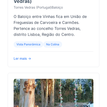
Vedras)
Torres Vedras (Portugal)
Baloiço
O Baloiço entre Vinhas fica em União de
Freguesias de Carvoeira e Carmões.
Pertence ao concelho Torres Vedras,
distrito Lisboa, Região do Centro.
Vista Panorâmica
Na Colina
Ler mais →