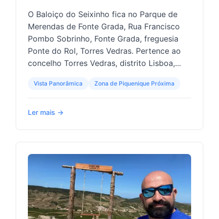
O Baloiço do Seixinho fica no Parque de
Merendas de Fonte Grada, Rua Francisco
Pombo Sobrinho, Fonte Grada, freguesia
Ponte do Rol, Torres Vedras. Pertence ao
concelho Torres Vedras, distrito Lisboa,...
Vista Panorâmica
Zona de Piquenique Próxima
Ler mais →