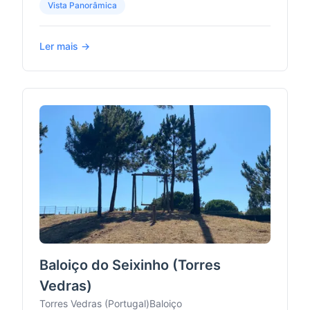
Vista Panorâmica
Ler mais →
Baloiço do Seixinho (Torres
Vedras)
Torres Vedras (Portugal)
Baloiço