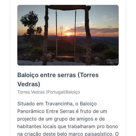
Baloiço entre serras (Torres
Vedras)
Torres Vedras (Portugal)
Baloiço
Situado em Travancinha, o Baloiço
Panorâmico Entre Serras é fruto de um
projecto de um grupo de amigos e de
habitantes locais que trabalharam pro bono
na criação deste belo marco paisagístico. O