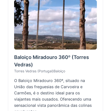
Baloiço Miradouro 360º (Torres
Vedras)
Torres Vedras (Portugal)
Baloiço
O Baloiço Miradouro 360º, situado na
União das freguesias de Carvoeira e
Carmões, é o destino ideal para os
viajantes mais ousados. Oferecendo uma
sensacional vista panorâmica das colinas