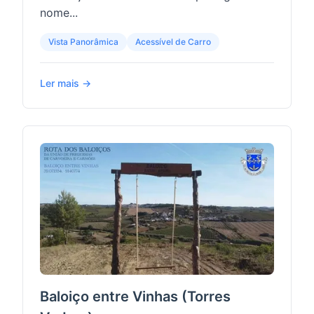
nome...
Vista Panorâmica
Acessível de Carro
Ler mais →
Baloiço entre Vinhas (Torres