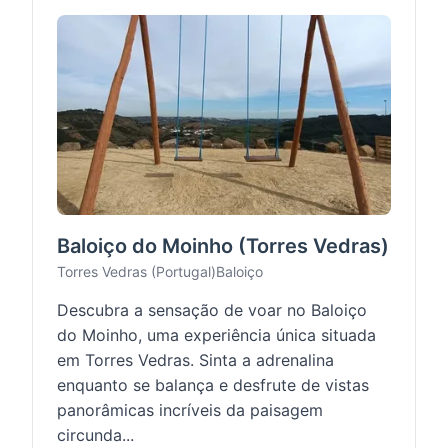
Baloiço do Moinho (Torres Vedras)
Torres Vedras (Portugal)
Baloiço
Descubra a sensação de voar no Baloiço
do Moinho, uma experiência única situada
em Torres Vedras. Sinta a adrenalina
enquanto se balança e desfrute de vistas
panorâmicas incríveis da paisagem
circunda...