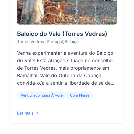
Baloiço do Vale (Torres Vedras)
Torres Vedras (Portugal)
Baloiço
Venha experimentar a aventura do Baloiço
do Vale! Esta atração situada no concelho
de Torres Vedras, mais propriamente em
Ramalhal, Vale do Outeiro da Cabeça,
convida-o/a a sentir a liberdade de se de...
Pendurado numa Árvore
Com Flores
Ler mais →