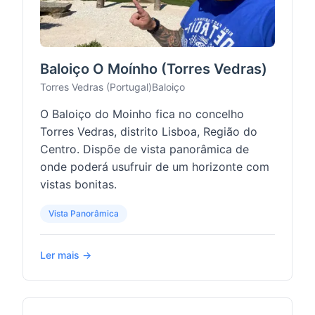
Baloiço O Moínho (Torres Vedras)
Torres Vedras (Portugal)
Baloiço
O Baloiço do Moinho fica no concelho
Torres Vedras, distrito Lisboa, Região do
Centro. Dispõe de vista panorâmica de
onde poderá usufruir de um horizonte com
vistas bonitas.
Vista Panorâmica
Ler mais →