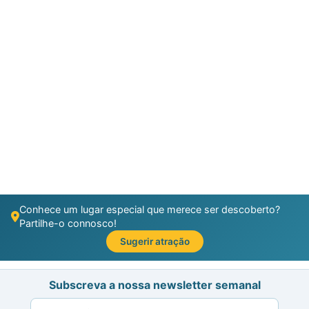
Conhece um lugar especial que merece ser descoberto?
Partilhe-o connosco!
Sugerir atração
Subscreva a nossa newsletter semanal