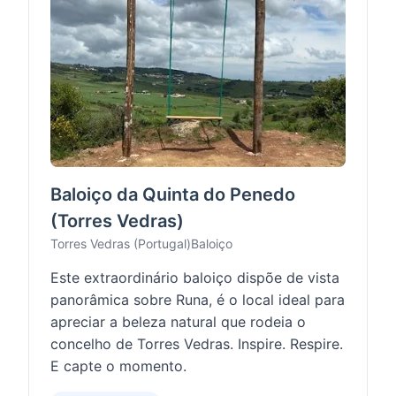
Baloiço da Quinta do Penedo
(Torres Vedras)
Torres Vedras (Portugal)
Baloiço
Este extraordinário baloiço dispõe de vista
panorâmica sobre Runa, é o local ideal para
apreciar a beleza natural que rodeia o
concelho de Torres Vedras. Inspire. Respire.
E capte o momento.