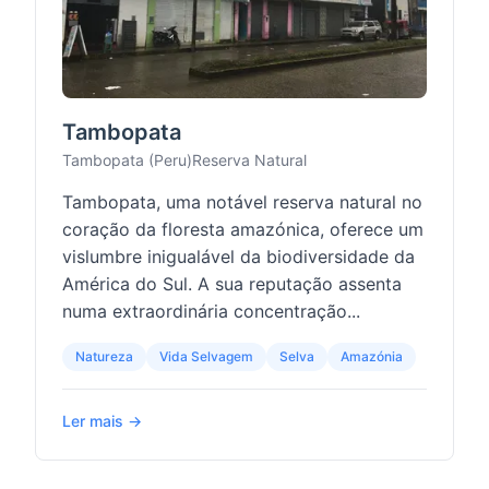
Tambopata
Tambopata (Peru)
Reserva Natural
Tambopata, uma notável reserva natural no
coração da floresta amazónica, oferece um
vislumbre inigualável da biodiversidade da
América do Sul. A sua reputação assenta
numa extraordinária concentração...
Natureza
Vida Selvagem
Selva
Amazónia
Ler mais →