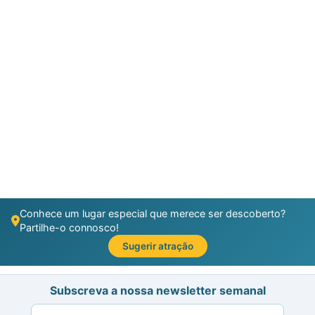
Conhece um lugar especial que merece ser descoberto?
Partilhe-o connosco!
Sugerir atração
Subscreva a nossa newsletter semanal