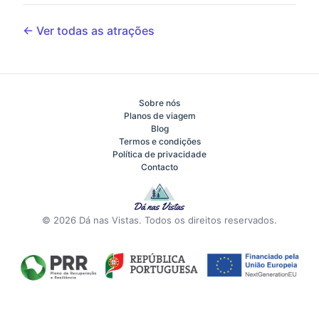
← Ver todas as atrações
Sobre nós
Planos de viagem
Blog
Termos e condições
Política de privacidade
Contacto
© 2026 Dá nas Vistas. Todos os direitos reservados.