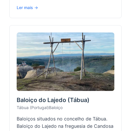
Ler mais →
Baloiço do Lajedo (Tábua)
Tábua (Portugal)
Baloiço
Baloiços situados no concelho de Tábua.
Baloiço do Lajedo na freguesia de Candosa