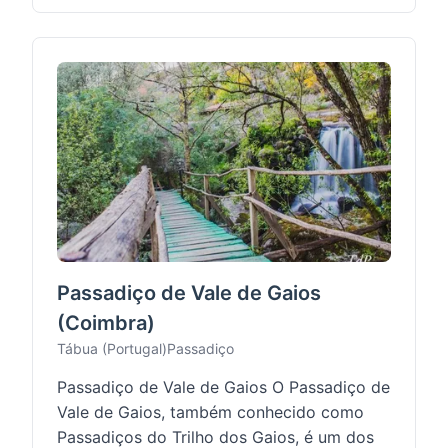
Passadiço de Vale de Gaios
(Coimbra)
Tábua (Portugal)
Passadiço
Passadiço de Vale de Gaios O Passadiço de
Vale de Gaios, também conhecido como
Passadiços do Trilho dos Gaios, é um dos