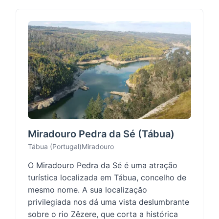
Miradouro Pedra da Sé (Tábua)
Tábua (Portugal)
Miradouro
O Miradouro Pedra da Sé é uma atração
turística localizada em Tábua, concelho de
mesmo nome. A sua localização
privilegiada nos dá uma vista deslumbrante
sobre o rio Zêzere, que corta a histórica