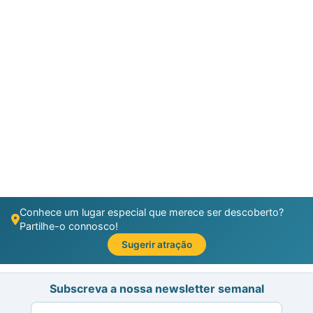
Conhece um lugar especial que merece ser descoberto?
Partilhe-o connosco!
Sugerir atração
Subscreva a nossa newsletter semanal