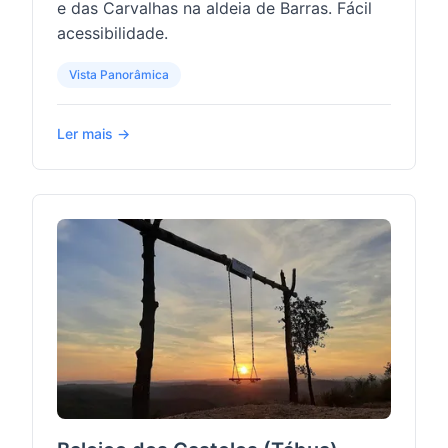
e das Carvalhas na aldeia de Barras. Fácil
acessibilidade.
Vista Panorâmica
Ler mais →