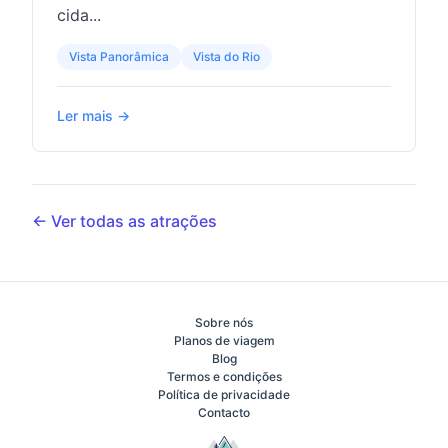
cida...
Vista Panorâmica
Vista do Rio
Ler mais →
← Ver todas as atrações
Sobre nós
Planos de viagem
Blog
Termos e condições
Política de privacidade
Contacto