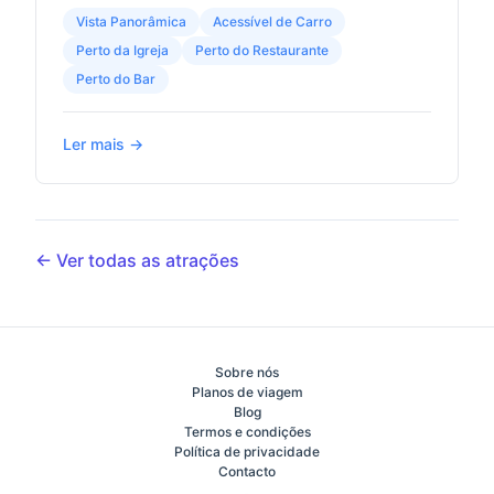
Vista Panorâmica
Acessível de Carro
Perto da Igreja
Perto do Restaurante
Perto do Bar
Ler mais →
← Ver todas as atrações
Sobre nós
Planos de viagem
Blog
Termos e condições
Política de privacidade
Contacto