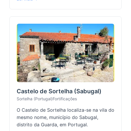
Castelo de Sortelha (Sabugal)
Sortelha (Portugal)
Fortificações
O Castelo de Sortelha localiza-se na vila do
mesmo nome, município do Sabugal,
distrito da Guarda, em Portugal.