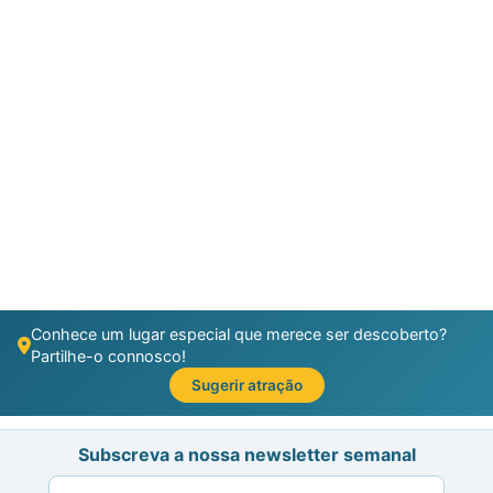
Conhece um lugar especial que merece ser descoberto?
Partilhe-o connosco!
Sugerir atração
Subscreva a nossa newsletter semanal