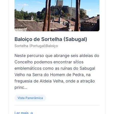
Baloiço de Sortelha (Sabugal)
Sortelha (Portugal)
Baloiço
Neste percurso que abrange seis aldeias do
Concelho podemos encontrar sítios
emblemáticos como as ruínas do Sabugal
Velho na Serra do Homem de Pedra, na
freguesia de Aldeia Velha, onde a atração
princ...
Vista Panorâmica
Ler mais →