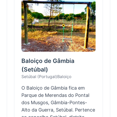
Baloiço de Gâmbia
(Setúbal)
Setúbal (Portugal)
Baloiço
O Baloiço de Gâmbia fica em
Parque de Merendas do Pontal
dos Musgos, Gâmbia-Pontes-
Alto da Guerra, Setúbal. Pertence