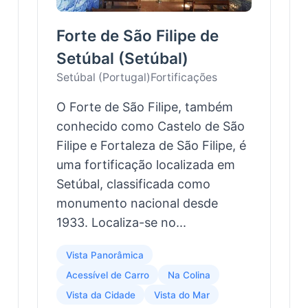
Forte de São Filipe de
Setúbal (Setúbal)
Setúbal (Portugal)
Fortificações
O Forte de São Filipe, também
conhecido como Castelo de São
Filipe e Fortaleza de São Filipe, é
uma fortificação localizada em
Setúbal, classificada como
monumento nacional desde
1933. Localiza-se no...
Vista Panorâmica
Acessível de Carro
Na Colina
Vista da Cidade
Vista do Mar