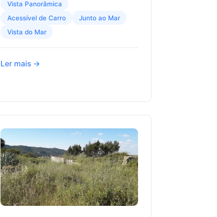
Vista Panorâmica
Acessível de Carro
Junto ao Mar
Vista do Mar
Ler mais →