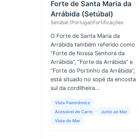
Forte de Santa Maria da
Arrábida (Setúbal)
Setúbal (Portugal)
Fortificações
O Forte de Santa Maria da
Arrábida também referido como
“Forte de Nossa Senhora da
Arrábida”, “Forte da Arrábida” e
“Forte do Portinho da Arrábida”,
está situado no sopé da encosta
sul da cordilheira...
Vista Panorâmica
Acessível de Carro
Junto ao Mar
Vista do Mar