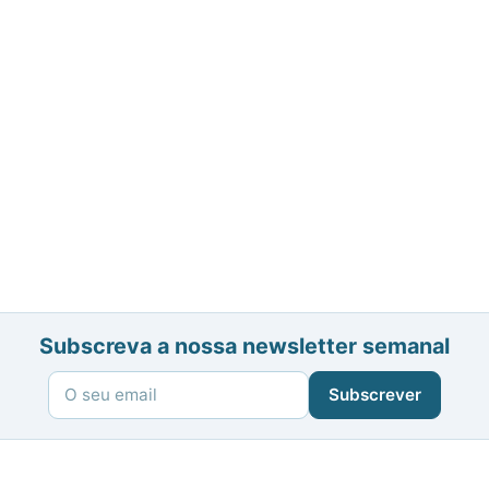
Subscreva a nossa newsletter semanal
Subscrever