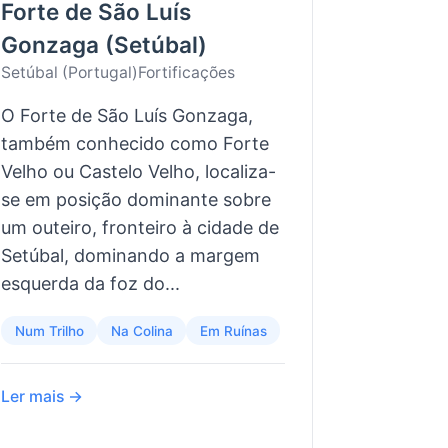
Forte de São Luís
Gonzaga (Setúbal)
Setúbal (Portugal)
Fortificações
O Forte de São Luís Gonzaga,
também conhecido como Forte
Velho ou Castelo Velho, localiza-
se em posição dominante sobre
um outeiro, fronteiro à cidade de
Setúbal, dominando a margem
esquerda da foz do...
Num Trilho
Na Colina
Em Ruínas
Ler mais →