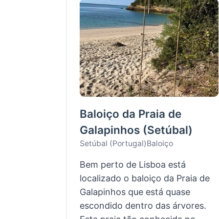
Baloiço da Praia de
Galapinhos (Setúbal)
Setúbal (Portugal)
Baloiço
Bem perto de Lisboa está
localizado o baloiço da Praia de
Galapinhos que está quase
escondido dentro das árvores.