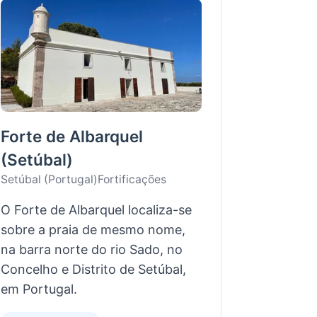
Forte de Albarquel
(Setúbal)
Setúbal (Portugal)
Fortificações
O Forte de Albarquel localiza-se
sobre a praia de mesmo nome,
na barra norte do rio Sado, no
Concelho e Distrito de Setúbal,
em Portugal.