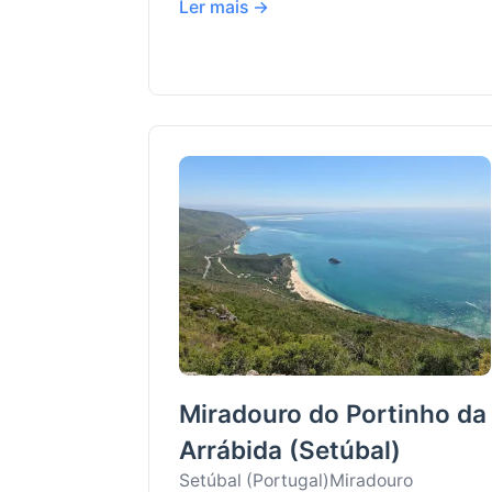
Ler mais →
Miradouro do Portinho da
Arrábida (Setúbal)
Setúbal (Portugal)
Miradouro