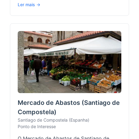
Ler mais →
Mercado de Abastos (Santiago de
Compostela)
Santiago de Compostela (Espanha)
Ponto de Interesse
O Mercado de Abastos de Santiago de