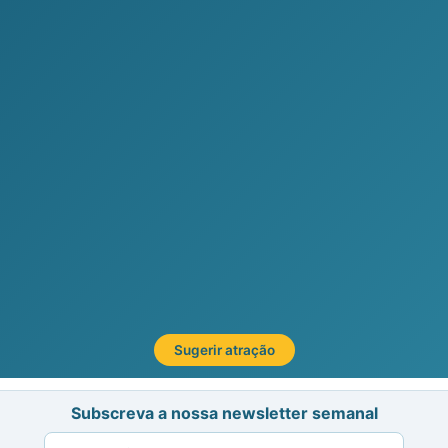
Sugerir atração
Subscreva a nossa newsletter semanal