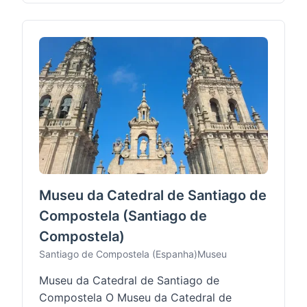
Subscrever
Talvez mais tarde
Museu da Catedral de Santiago de
Compostela (Santiago de
Compostela)
Santiago de Compostela (Espanha)
Museu
Museu da Catedral de Santiago de
Compostela O Museu da Catedral de