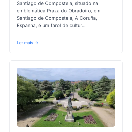
Santiago de Compostela, situado na
emblemática Praza do Obradoiro, em
Santiago de Compostela, A Coruña,
Espanha, é um farol de cultur...
Ler mais →