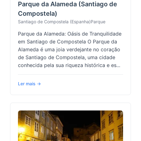
Parque da Alameda (Santiago de
Compostela)
Santiago de Compostela (Espanha)
Parque
Parque da Alameda: Oásis de Tranquilidade
em Santiago de Compostela O Parque da
Alameda é uma joia verdejante no coração
de Santiago de Compostela, uma cidade
conhecida pela sua riqueza histórica e es...
Ler mais →