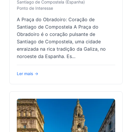
Santiago de Compostela (Espanha)
Ponto de Interesse
A Praça do Obradoiro: Coração de
Santiago de Compostela A Praça do
Obradoiro é o coração pulsante de
Santiago de Compostela, uma cidade
enraizada na rica tradição da Galiza, no
noroeste da Espanha. Es...
Ler mais →