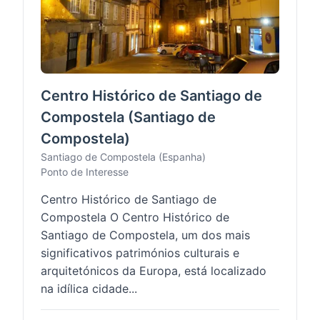
Centro Histórico de Santiago de
Compostela (Santiago de
Compostela)
Santiago de Compostela (Espanha)
Ponto de Interesse
Centro Histórico de Santiago de
Compostela O Centro Histórico de
Santiago de Compostela, um dos mais
significativos patrimónios culturais e
arquitetónicos da Europa, está localizado
na idílica cidade...