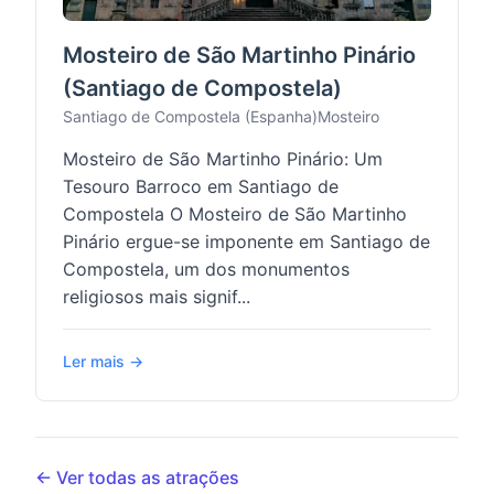
Mosteiro de São Martinho Pinário
(Santiago de Compostela)
Santiago de Compostela (Espanha)
Mosteiro
Mosteiro de São Martinho Pinário: Um
Tesouro Barroco em Santiago de
Compostela O Mosteiro de São Martinho
Pinário ergue-se imponente em Santiago de
Compostela, um dos monumentos
religiosos mais signif...
Ler mais →
← Ver todas as atrações