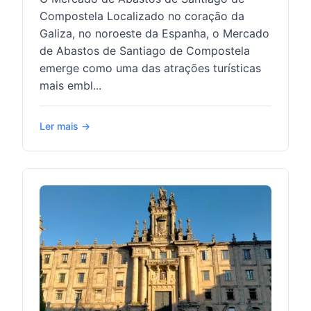
Compostela Localizado no coração da
Galiza, no noroeste da Espanha, o Mercado
de Abastos de Santiago de Compostela
emerge como uma das atrações turísticas
mais embl...
Ler mais →