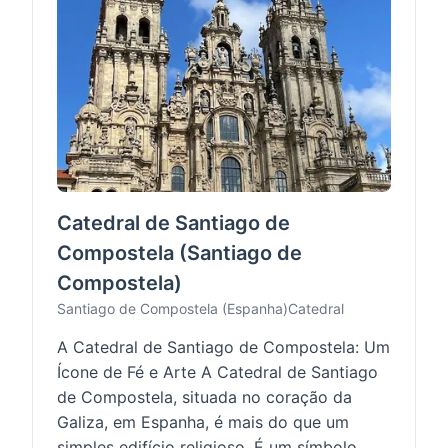
Catedral de Santiago de
Compostela (Santiago de
Compostela)
Santiago de Compostela (Espanha)
Catedral
A Catedral de Santiago de Compostela: Um
Ícone de Fé e Arte A Catedral de Santiago
de Compostela, situada no coração da
Galiza, em Espanha, é mais do que um
simples edifício religioso. É um símbolo