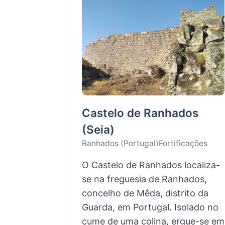
Castelo de Ranhados
(Seia)
Ranhados (Portugal)
Fortificações
O Castelo de Ranhados localiza-
se na freguesia de Ranhados,
concelho de Mêda, distrito da
Guarda, em Portugal. Isolado no
cume de uma colina, ergue-se em