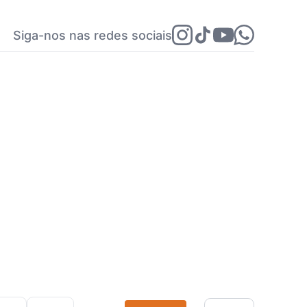
Siga-nos nas redes sociais