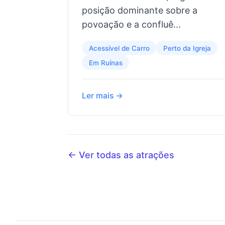
posição dominante sobre a
povoação e a confluê...
Acessível de Carro
Perto da Igreja
Em Ruínas
Ler mais →
← Ver todas as atrações