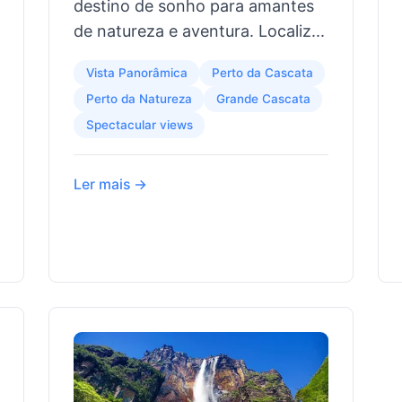
destino de sonho para amantes
de natureza e aventura. Localiz...
Vista Panorâmica
Perto da Cascata
Perto da Natureza
Grande Cascata
Spectacular views
Ler mais →