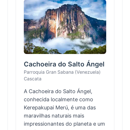
Cachoeira do Salto Ángel
Parroquia Gran Sabana (Venezuela)
Cascata
A Cachoeira do Salto Ángel,
conhecida localmente como
Kerepakupai Merú, é uma das
maravilhas naturais mais
impressionantes do planeta e um