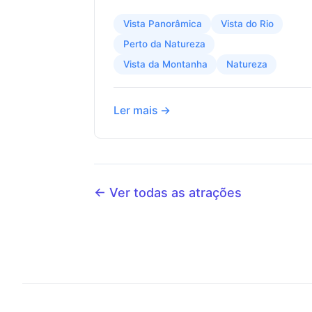
Vista Panorâmica
Vista do Rio
Perto da Natureza
Vista da Montanha
Natureza
Ler mais →
← Ver todas as atrações