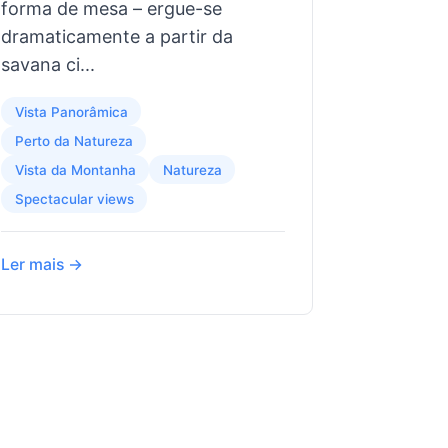
forma de mesa – ergue-se
dramaticamente a partir da
savana ci...
Vista Panorâmica
Perto da Natureza
Vista da Montanha
Natureza
Spectacular views
Ler mais →