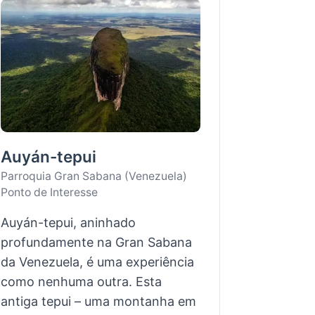
Auyán-tepui
Parroquia Gran Sabana (Venezuela)
Ponto de Interesse
Auyán-tepui, aninhado
profundamente na Gran Sabana
da Venezuela, é uma experiência
como nenhuma outra. Esta
antiga tepui – uma montanha em