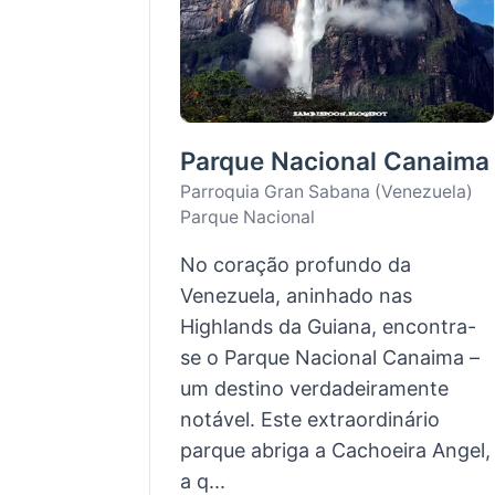
Parque Nacional Canaima
Parroquia Gran Sabana (Venezuela)
Parque Nacional
No coração profundo da
Venezuela, aninhado nas
Highlands da Guiana, encontra-
se o Parque Nacional Canaima –
um destino verdadeiramente
notável. Este extraordinário
parque abriga a Cachoeira Angel,
a q...