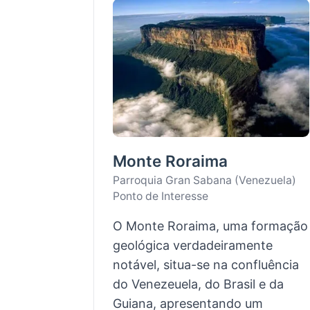
Monte Roraima
Parroquia Gran Sabana (Venezuela)
Ponto de Interesse
O Monte Roraima, uma formação
geológica verdadeiramente
notável, situa-se na confluência
do Venezeuela, do Brasil e da
Guiana, apresentando um