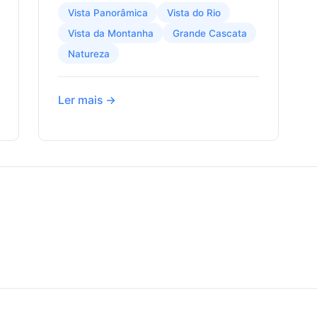
Vista Panorâmica
Vista do Rio
Vista da Montanha
Grande Cascata
Natureza
Ler mais →