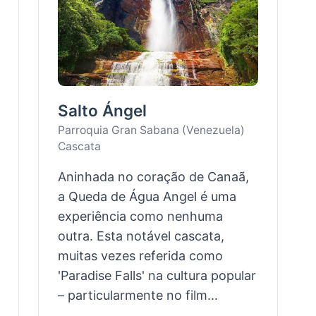
Salto Ángel
Parroquia Gran Sabana (Venezuela)
Cascata
Aninhada no coração de Canaã,
a Queda de Água Angel é uma
experiência como nenhuma
outra. Esta notável cascata,
muitas vezes referida como
'Paradise Falls' na cultura popular
– particularmente no film...