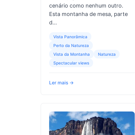
cenário como nenhum outro.
Esta montanha de mesa, parte
d...
Vista Panorâmica
Perto da Natureza
Vista da Montanha
Natureza
Spectacular views
Ler mais →