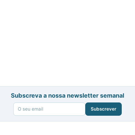
Subscreva a nossa newsletter semanal
Subscrever