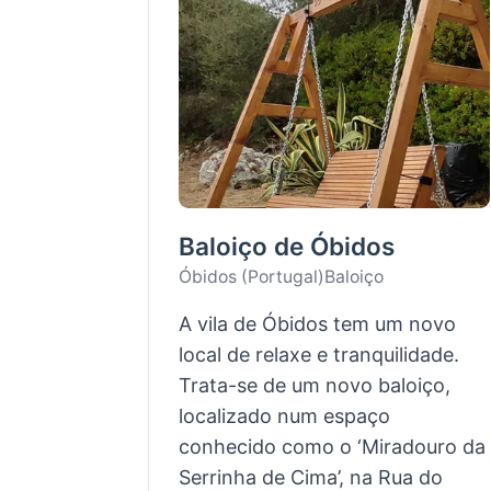
Baloiço de Óbidos
Óbidos (Portugal)
Baloiço
A vila de Óbidos tem um novo
local de relaxe e tranquilidade.
Trata-se de um novo baloiço,
localizado num espaço
conhecido como o ‘Miradouro da
Serrinha de Cima’, na Rua do