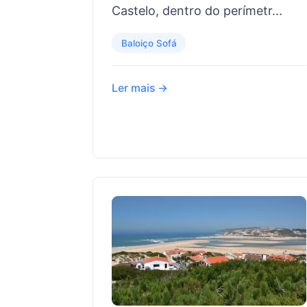
Castelo, dentro do perímetr...
Baloiço Sofá
Ler mais →