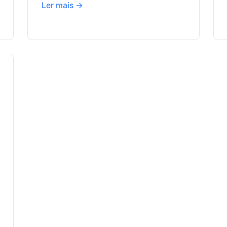
Ler mais →