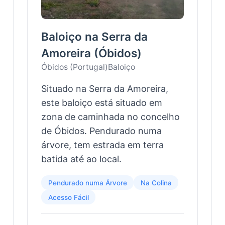
Baloiço na Serra da
Amoreira (Óbidos)
Óbidos (Portugal)
Baloiço
Situado na Serra da Amoreira,
este baloiço está situado em
zona de caminhada no concelho
de Óbidos. Pendurado numa
árvore, tem estrada em terra
batida até ao local.
Pendurado numa Árvore
Na Colina
Acesso Fácil