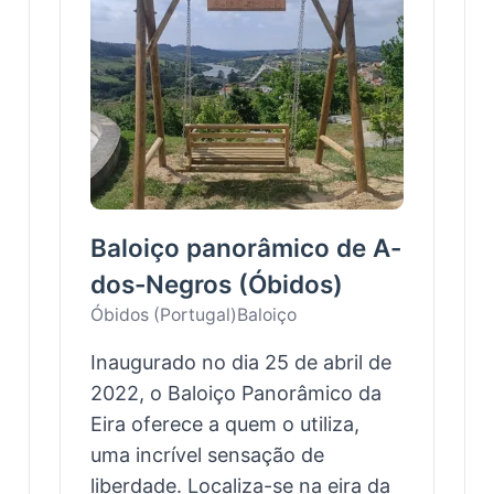
Baloiço panorâmico de A-
dos-Negros (Óbidos)
Óbidos (Portugal)
Baloiço
Inaugurado no dia 25 de abril de
2022, o Baloiço Panorâmico da
Eira oferece a quem o utiliza,
uma incrível sensação de
liberdade. Localiza-se na eira da