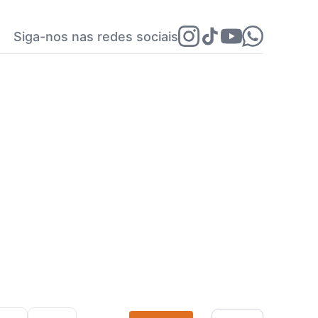
Siga-nos nas redes sociais