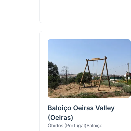
Baloiço Oeiras Valley
(Oeiras)
Óbidos (Portugal)
Baloiço