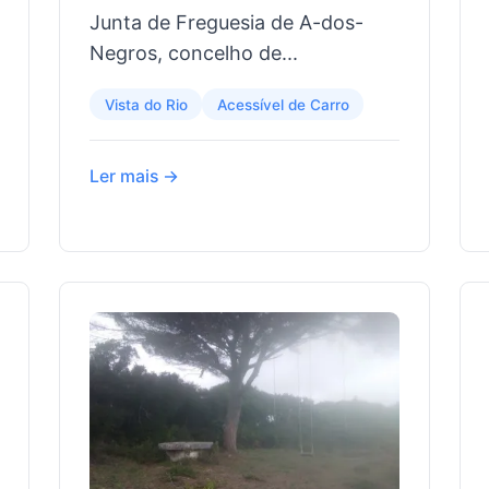
Junta de Freguesia de A-dos-
Negros, concelho de...
Vista do Rio
Acessível de Carro
Ler mais →