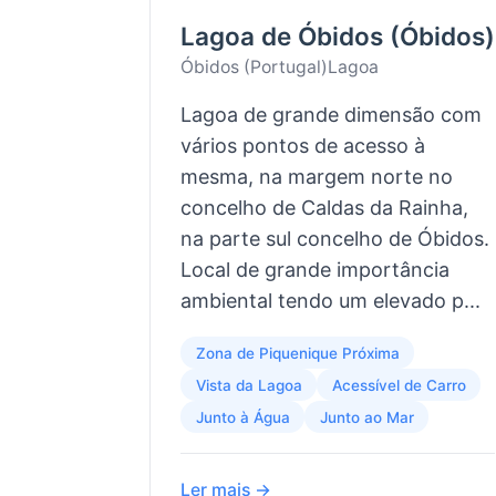
Lagoa de Óbidos (Óbidos)
Óbidos (Portugal)
Lagoa
Lagoa de grande dimensão com
vários pontos de acesso à
mesma, na margem norte no
concelho de Caldas da Rainha,
na parte sul concelho de Óbidos.
Local de grande importância
ambiental tendo um elevado p...
Zona de Piquenique Próxima
Vista da Lagoa
Acessível de Carro
Junto à Água
Junto ao Mar
Ler mais →