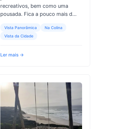
recreativos, bem como uma
pousada. Fica a pouco mais d...
Vista Panorâmica
Na Colina
Vista da Cidade
Ler mais →