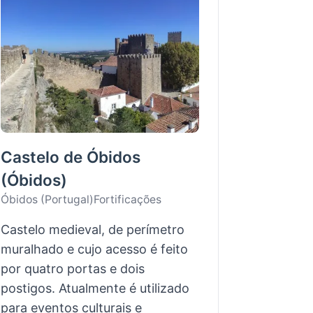
Castelo de Óbidos
(Óbidos)
Óbidos (Portugal)
Fortificações
Castelo medieval, de perímetro
muralhado e cujo acesso é feito
por quatro portas e dois
postigos. Atualmente é utilizado
para eventos culturais e