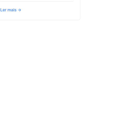
Ler mais →