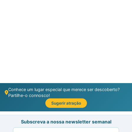
Conhece um lugar especial que merece ser descoberto?
Partilhe-o connosco!
Sugerir atração
Subscreva a nossa newsletter semanal