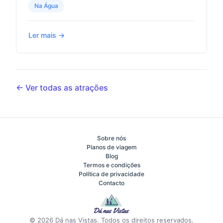
Na Água
Ler mais →
← Ver todas as atrações
Sobre nós
Planos de viagem
Blog
Termos e condições
Política de privacidade
Contacto
© 2026 Dá nas Vistas. Todos os direitos reservados.