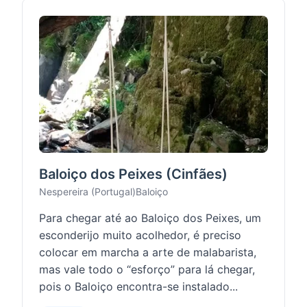
Baloiço dos Peixes (Cinfães)
Nespereira (Portugal)
Baloiço
Para chegar até ao Baloiço dos Peixes, um
esconderijo muito acolhedor, é preciso
colocar em marcha a arte de malabarista,
mas vale todo o “esforço” para lá chegar,
pois o Baloiço encontra-se instalado...