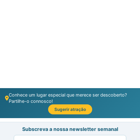
Conhece um lugar especial que merece ser descoberto?
Partilhe-o connosco!
Sugerir atração
Subscreva a nossa newsletter semanal