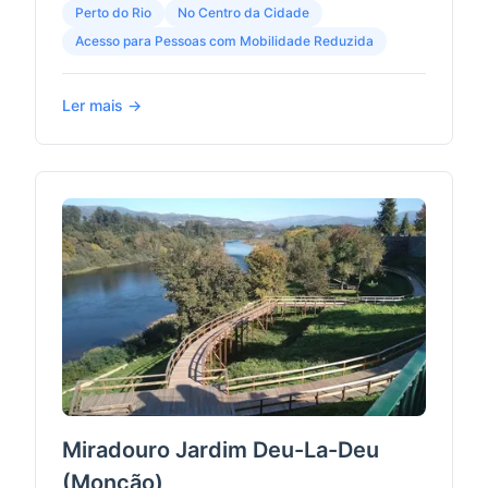
Perto do Rio
No Centro da Cidade
Acesso para Pessoas com Mobilidade Reduzida
Ler mais →
Miradouro Jardim Deu-La-Deu
(Monção)