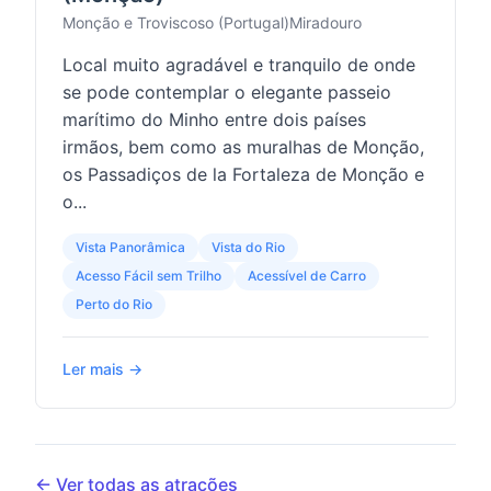
Monção e Troviscoso (Portugal)
Miradouro
Local muito agradável e tranquilo de onde
se pode contemplar o elegante passeio
marítimo do Minho entre dois países
irmãos, bem como as muralhas de Monção,
os Passadiços de la Fortaleza de Monção e
o...
Vista Panorâmica
Vista do Rio
Acesso Fácil sem Trilho
Acessível de Carro
Perto do Rio
Ler mais →
← Ver todas as atrações