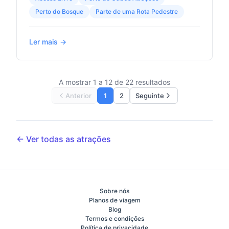
Perto do Bosque
Parte de uma Rota Pedestre
Ler mais →
A mostrar 1 a 12 de 22 resultados
Anterior
1
2
Seguinte
← Ver todas as atrações
Sobre nós
Planos de viagem
Blog
Termos e condições
Política de privacidade