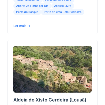
Aberto 24 Horas por Dia
Acesso Livre
Perto do Bosque
Parte de uma Rota Pedestre
Ler mais →
Aldeia do Xisto Cerdeira (Lousã)