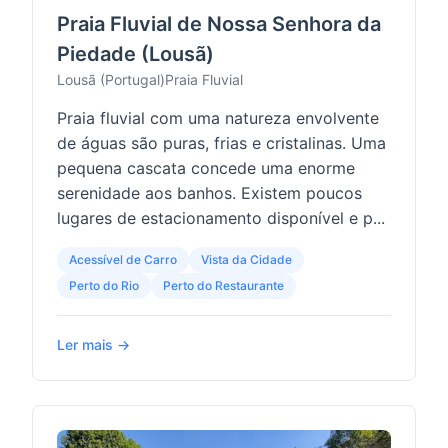
Praia Fluvial de Nossa Senhora da
Piedade (Lousã)
Lousã (Portugal)
Praia Fluvial
Praia fluvial com uma natureza envolvente
de águas são puras, frias e cristalinas. Uma
pequena cascata concede uma enorme
serenidade aos banhos. Existem poucos
lugares de estacionamento disponível e p...
Acessível de Carro
Vista da Cidade
Perto do Rio
Perto do Restaurante
Ler mais →