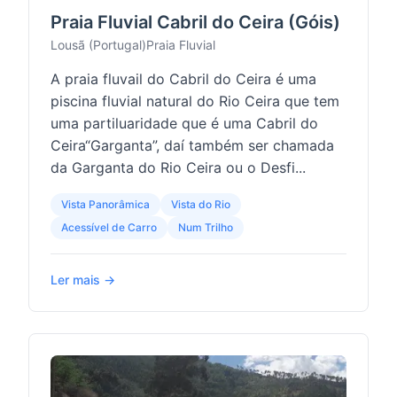
Praia Fluvial Cabril do Ceira (Góis)
Lousã (Portugal)
Praia Fluvial
A praia fluvail do Cabril do Ceira é uma
piscina fluvial natural do Rio Ceira que tem
uma partiluaridade que é uma Cabril do
Ceira“Garganta”, daí também ser chamada
da Garganta do Rio Ceira ou o Desfi...
Vista Panorâmica
Vista do Rio
Acessível de Carro
Num Trilho
Ler mais →