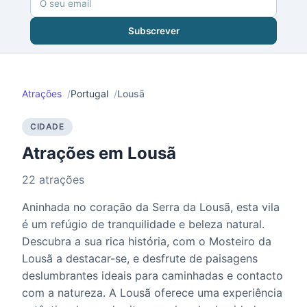
Subscrever
Atrações
Portugal
Lousã
CIDADE
Atrações em Lousã
22 atrações
Aninhada no coração da Serra da Lousã, esta vila
é um refúgio de tranquilidade e beleza natural.
Descubra a sua rica história, com o Mosteiro da
Lousã a destacar-se, e desfrute de paisagens
deslumbrantes ideais para caminhadas e contacto
com a natureza. A Lousã oferece uma experiência