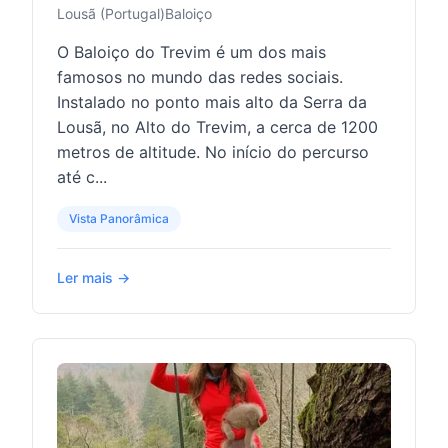
Lousã (Portugal)
Baloiço
O Baloiço do Trevim é um dos mais
famosos no mundo das redes sociais.
Instalado no ponto mais alto da Serra da
Lousã, no Alto do Trevim, a cerca de 1200
metros de altitude. No início do percurso
até c...
Vista Panorâmica
Ler mais →