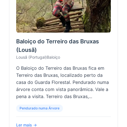
Baloiço do Terreiro das Bruxas
(Lousã)
Lousã (Portugal)
Baloiço
O Baloiço do Terreiro das Bruxas fica em
Terreiro das Bruxas, localizado perto da
casa do Guarda Florestal. Pendurado numa
árvore conta com vista panorâmica. Vale a
pena a visita. Terreiro das Bruxas,...
Pendurado numa Árvore
Ler mais →