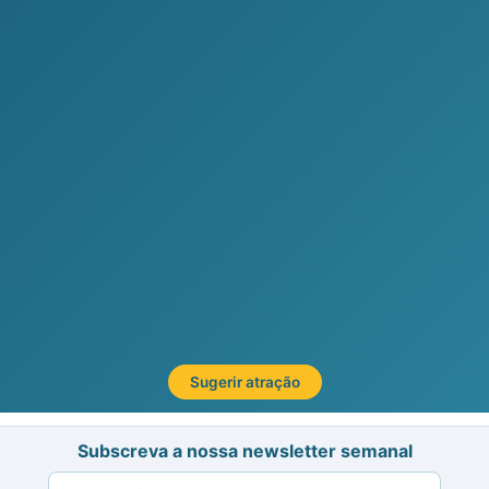
Sugerir atração
Subscreva a nossa newsletter semanal