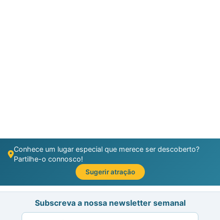
Conhece um lugar especial que merece ser descoberto?
Partilhe-o connosco!
Sugerir atração
Subscreva a nossa newsletter semanal