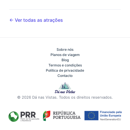
← Ver todas as atrações
Sobre nós
Planos de viagem
Blog
Termos e condições
Política de privacidade
Contacto
© 2026 Dá nas Vistas. Todos os direitos reservados.