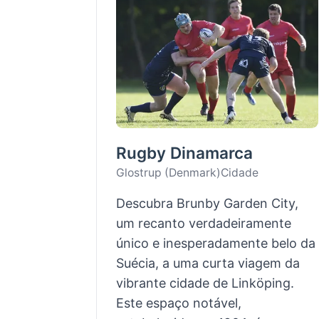
Rugby Dinamarca
Glostrup (Denmark)
Cidade
Descubra Brunby Garden City,
um recanto verdadeiramente
único e inesperadamente belo da
Suécia, a uma curta viagem da
vibrante cidade de Linköping.
Este espaço notável,