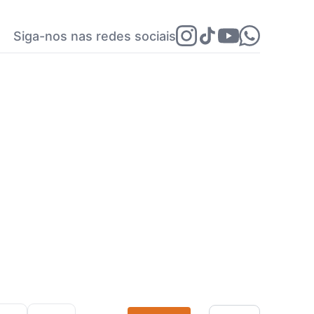
Siga-nos nas redes sociais