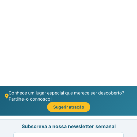
Conhece um lugar especial que merece ser descoberto?
Partilhe-o connosco!
Sugerir atração
Subscreva a nossa newsletter semanal