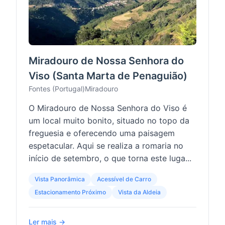
Miradouro de Nossa Senhora do
Viso (Santa Marta de Penaguião)
Fontes (Portugal)
Miradouro
O Miradouro de Nossa Senhora do Viso é
um local muito bonito, situado no topo da
freguesia e oferecendo uma paisagem
espetacular. Aqui se realiza a romaria no
início de setembro, o que torna este luga...
Vista Panorâmica
Acessível de Carro
Estacionamento Próximo
Vista da Aldeia
Ler mais →