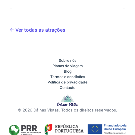
← Ver todas as atrações
Sobre nós
Planos de viagem
Blog
Termos e condições
Política de privacidade
Contacto
© 2026 Dá nas Vistas. Todos os direitos reservados.