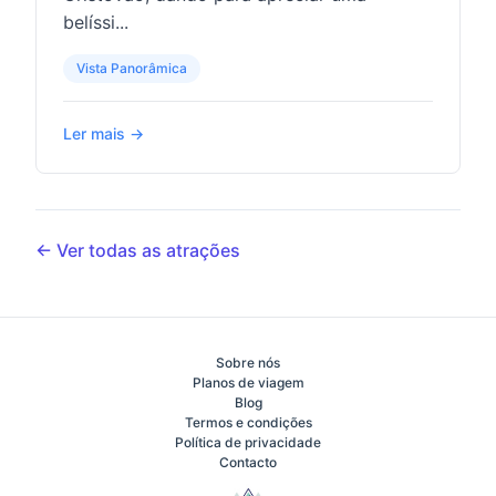
belíssi...
Vista Panorâmica
Ler mais →
← Ver todas as atrações
Sobre nós
Planos de viagem
Blog
Termos e condições
Política de privacidade
Contacto