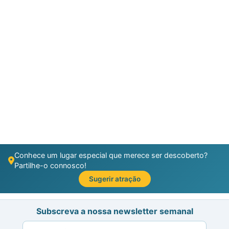
Conhece um lugar especial que merece ser descoberto?
Partilhe-o connosco!
Sugerir atração
Subscreva a nossa newsletter semanal