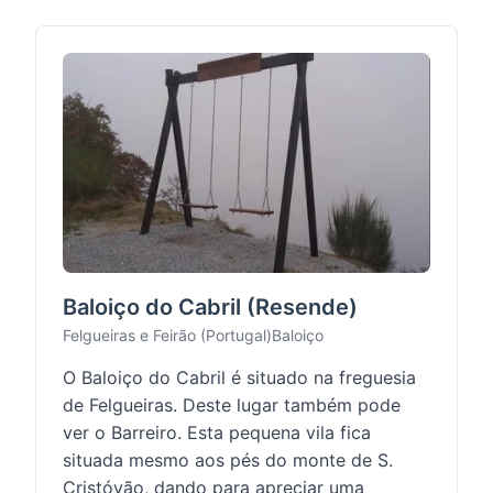
Baloiço do Cabril (Resende)
Felgueiras e Feirão (Portugal)
Baloiço
O Baloiço do Cabril é situado na freguesia
de Felgueiras. Deste lugar também pode
ver o Barreiro. Esta pequena vila fica
situada mesmo aos pés do monte de S.
Cristóvão, dando para apreciar uma