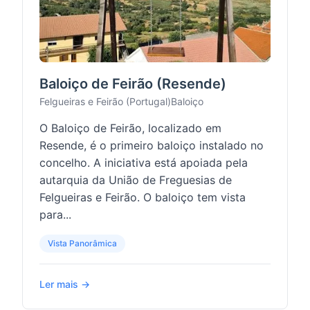
Baloiço de Feirão (Resende)
Felgueiras e Feirão (Portugal)
Baloiço
O Baloiço de Feirão, localizado em
Resende, é o primeiro baloiço instalado no
concelho. A iniciativa está apoiada pela
autarquia da União de Freguesias de
Felgueiras e Feirão. O baloiço tem vista
para...
Vista Panorâmica
Ler mais →