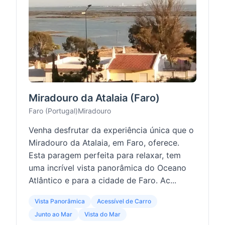
Miradouro da Atalaia (Faro)
Faro (Portugal)
Miradouro
Venha desfrutar da experiência única que o
Miradouro da Atalaia, em Faro, oferece.
Esta paragem perfeita para relaxar, tem
uma incrível vista panorâmica do Oceano
Atlântico e para a cidade de Faro. Ac...
Vista Panorâmica
Acessível de Carro
Junto ao Mar
Vista do Mar