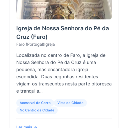
Igreja de Nossa Senhora do Pé da
Cruz (Faro)
Faro (Portugal)
Igreja
Localizada no centro de Faro, a Igreja de
Nossa Senhora do Pé da Cruz é uma
pequena, mas encantadora igreja
escondida. Duas cegonhas residentes
vigiam os transeuntes nesta parte pitoresca
e tranquila...
Acessível de Carro
Vista da Cidade
No Centro da Cidade
Ler mais →