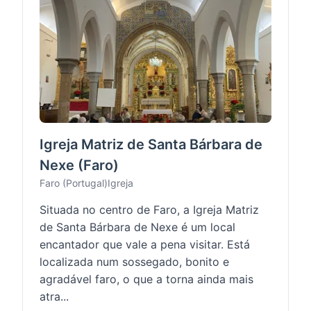
Igreja Matriz de Santa Bárbara de
Nexe (Faro)
Faro (Portugal)
Igreja
Situada no centro de Faro, a Igreja Matriz
de Santa Bárbara de Nexe é um local
encantador que vale a pena visitar. Está
localizada num sossegado, bonito e
agradável faro, o que a torna ainda mais
atra...