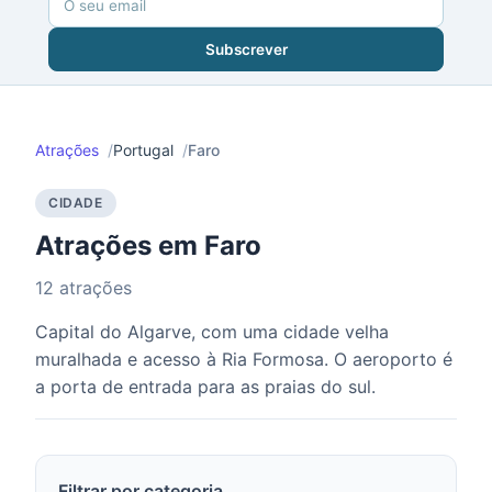
Subscrever
Atrações
Portugal
Faro
CIDADE
Atrações em Faro
12 atrações
Capital do Algarve, com uma cidade velha
muralhada e acesso à Ria Formosa. O aeroporto é
a porta de entrada para as praias do sul.
Filtrar por categoria