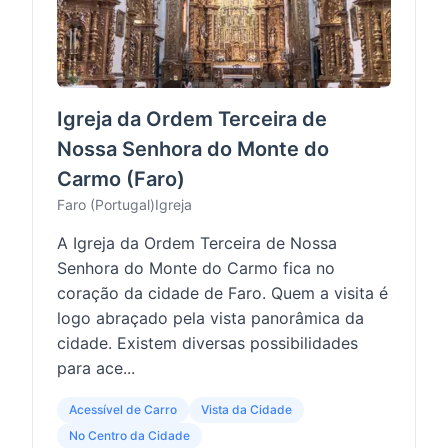
Igreja da Ordem Terceira de
Nossa Senhora do Monte do
Carmo (Faro)
Faro (Portugal)
Igreja
A Igreja da Ordem Terceira de Nossa
Senhora do Monte do Carmo fica no
coração da cidade de Faro. Quem a visita é
logo abraçado pela vista panorâmica da
cidade. Existem diversas possibilidades
para ace...
Acessível de Carro
Vista da Cidade
No Centro da Cidade