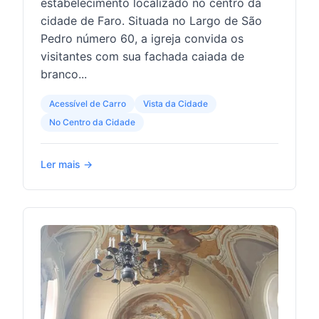
estabelecimento localizado no centro da
cidade de Faro. Situada no Largo de São
Pedro número 60, a igreja convida os
visitantes com sua fachada caiada de
branco...
Acessível de Carro
Vista da Cidade
No Centro da Cidade
Ler mais →