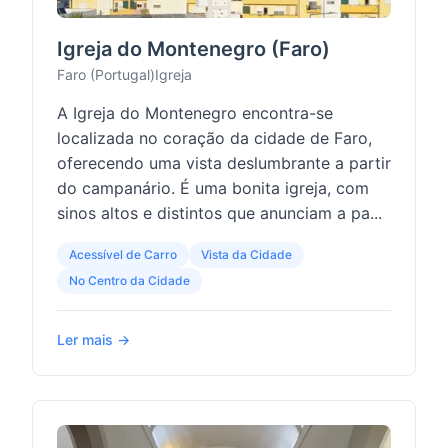
Igreja do Montenegro (Faro)
Faro (Portugal)
Igreja
A Igreja do Montenegro encontra-se
localizada no coração da cidade de Faro,
oferecendo uma vista deslumbrante a partir
do campanário. É uma bonita igreja, com
sinos altos e distintos que anunciam a pa...
Acessível de Carro
Vista da Cidade
No Centro da Cidade
Ler mais →