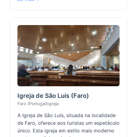
Igreja de São Luís (Faro)
Faro (Portugal)
Igreja
A Igreja de São Luís, situada na localidade
de Faro, oferece aos turistas um espetáculo
único. Esta igreja em estilo mais moderno