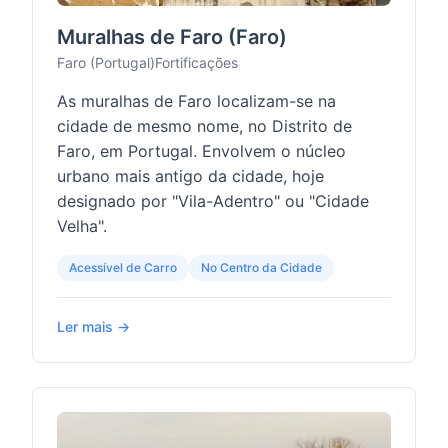
Muralhas de Faro (Faro)
Faro (Portugal)
Fortificações
As muralhas de Faro localizam-se na
cidade de mesmo nome, no Distrito de
Faro, em Portugal. Envolvem o núcleo
urbano mais antigo da cidade, hoje
designado por "Vila-Adentro" ou "Cidade
Velha".
Acessível de Carro
No Centro da Cidade
Ler mais →