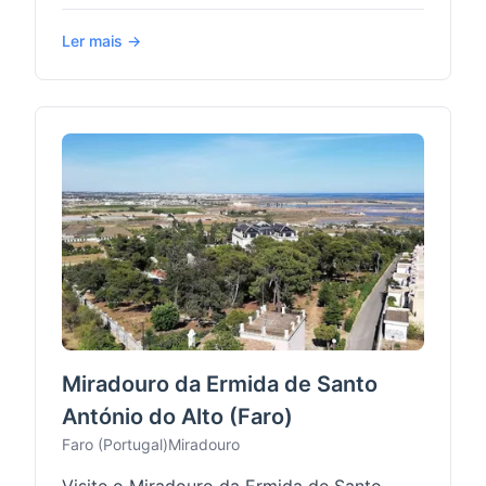
Ler mais →
Miradouro da Ermida de Santo
António do Alto (Faro)
Faro (Portugal)
Miradouro