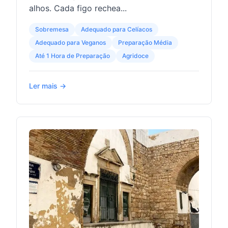
alhos. Cada figo rechea...
Sobremesa
Adequado para Celíacos
Adequado para Veganos
Preparação Média
Até 1 Hora de Preparação
Agridoce
Ler mais →