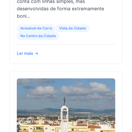
conta com linhas simples, mas
desenvolvidas de forma extremamente
boni...
Acessível de Carro
Vista da Cidade
No Centro da Cidade
Ler mais →