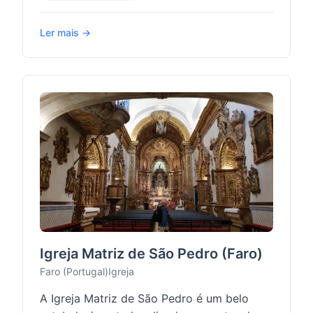
Ler mais →
Igreja Matriz de São Pedro (Faro)
Faro (Portugal)
Igreja
A Igreja Matriz de São Pedro é um belo