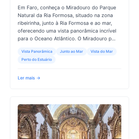
Em Faro, conheça o Miradouro do Parque
Natural da Ria Formosa, situado na zona
ribeirinha, junto à Ria Formosa e ao mar,
oferecendo uma vista panorâmica incrível
para o Oceano Atlântico. O Miradouro p...
Vista Panorâmica
Junto ao Mar
Vista do Mar
Perto do Estuário
Ler mais →