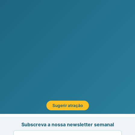
Sugerir atração
Subscreva a nossa newsletter semanal