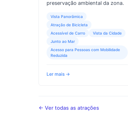
preservação ambiental da zona.
Vista Panorâmica
Atração de Bicicleta
Acessível de Carro
Vista da Cidade
Junto ao Mar
Acesso para Pessoas com Mobilidade
Reduzida
Ler mais →
← Ver todas as atrações