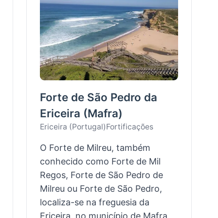
Forte de São Pedro da
Ericeira (Mafra)
Ericeira (Portugal)
Fortificações
O Forte de Milreu, também
conhecido como Forte de Mil
Regos, Forte de São Pedro de
Milreu ou Forte de São Pedro,
localiza-se na freguesia da
Ericeira, no município de Mafra,