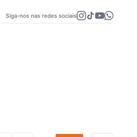
Siga-nos nas redes sociais