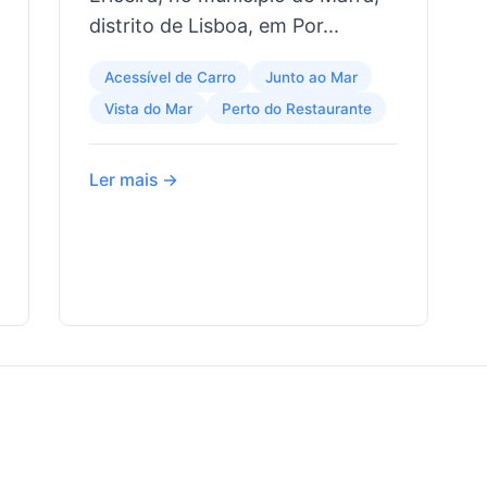
distrito de Lisboa, em Por...
Acessível de Carro
Junto ao Mar
Vista do Mar
Perto do Restaurante
Ler mais →