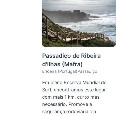
Passadiço de Ribeira
d'ilhas (Mafra)
Ericeira (Portugal)
Passadiço
Em plena Reserva Mundial de
Surf, encontramos este lugar
com mais 1 km, curto mas
necessário. Promove a
segurança rodoviária e a