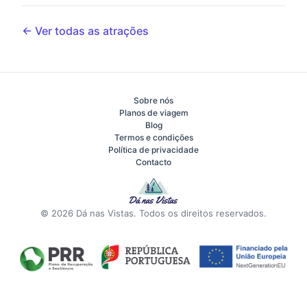
← Ver todas as atrações
Sobre nós
Planos de viagem
Blog
Termos e condições
Política de privacidade
Contacto
© 2026 Dá nas Vistas. Todos os direitos reservados.