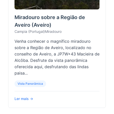
Miradouro sobre a Região de
Aveiro (Aveiro)
Campia (Portugal)
Miradouro
Venha conhecer o magnífico miradouro
sobre a Região de Aveiro, localizado no
conselho de Aveiro, a JP7W+43 Macieira de
Alcôba. Desfrute da vista panorâmica
oferecida aqui, desfrutando das lindas
paisa...
Vista Panorâmica
Ler mais →