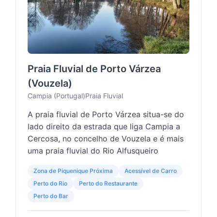
Praia Fluvial de Porto Várzea
(Vouzela)
Campia (Portugal)
Praia Fluvial
A praia fluvial de Porto Várzea situa-se do
lado direito da estrada que liga Campia a
Cercosa, no concelho de Vouzela e é mais
uma praia fluvial do Rio Alfusqueiro
Zona de Piquenique Próxima
Acessível de Carro
Perto do Rio
Perto do Restaurante
Perto do Bar