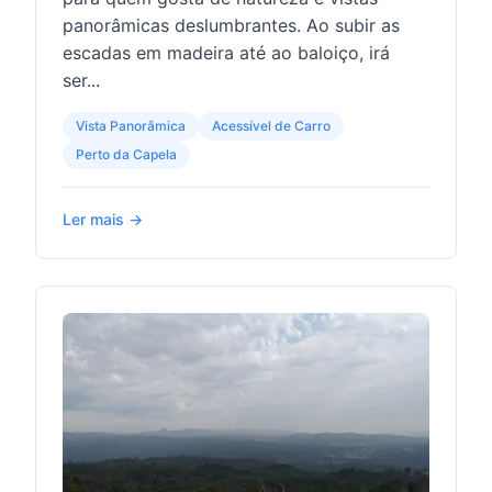
panorâmicas deslumbrantes. Ao subir as
escadas em madeira até ao baloiço, irá
ser...
Vista Panorâmica
Acessível de Carro
Perto da Capela
Ler mais →