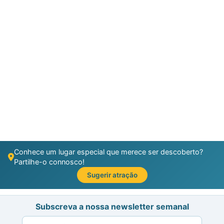
Conhece um lugar especial que merece ser descoberto?
Partilhe-o connosco!
Sugerir atração
Subscreva a nossa newsletter semanal