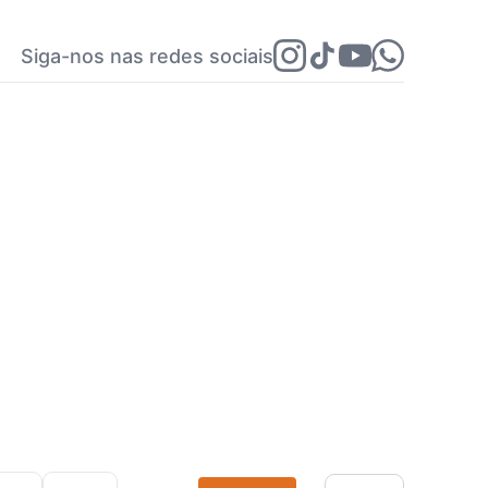
Siga-nos nas redes sociais