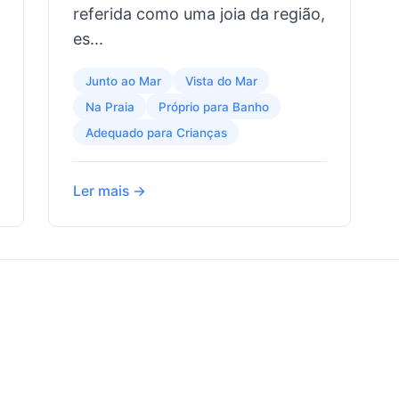
referida como uma joia da região,
es...
Junto ao Mar
Vista do Mar
Na Praia
Próprio para Banho
Adequado para Crianças
Ler mais →