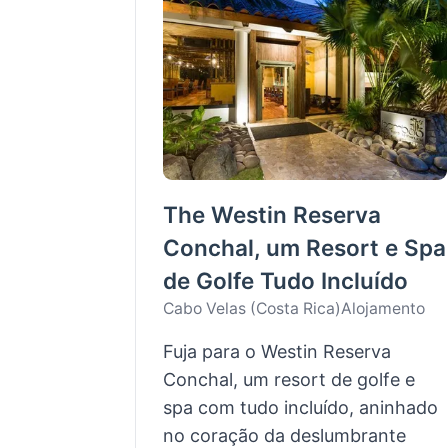
The Westin Reserva
Conchal, um Resort e Spa
de Golfe Tudo Incluído
Cabo Velas (Costa Rica)
Alojamento
Fuja para o Westin Reserva
Conchal, um resort de golfe e
spa com tudo incluído, aninhado
no coração da deslumbrante