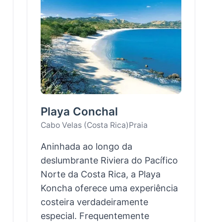
Playa Conchal
Cabo Velas (Costa Rica)
Praia
Aninhada ao longo da
deslumbrante Riviera do Pacífico
Norte da Costa Rica, a Playa
Koncha oferece uma experiência
costeira verdadeiramente
especial. Frequentemente