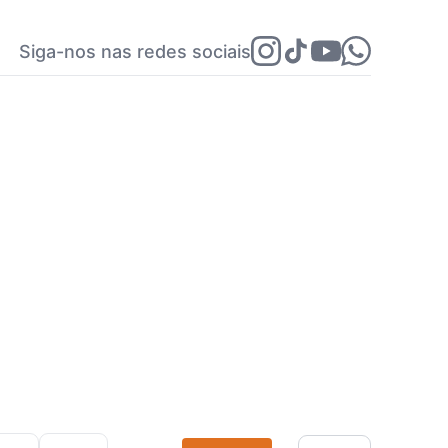
Siga-nos nas redes sociais