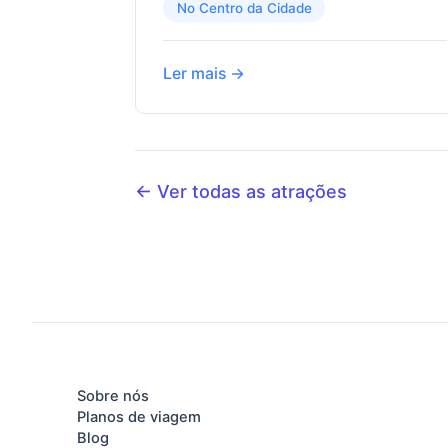
No Centro da Cidade
Ler mais →
← Ver todas as atrações
Sobre nós
Planos de viagem
Blog