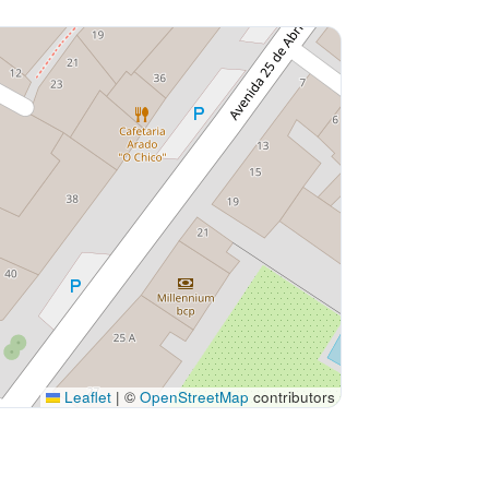
Leaflet
|
©
OpenStreetMap
contributors