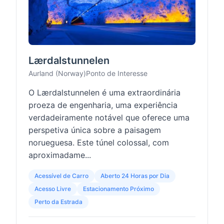
Lærdalstunnelen
Aurland (Norway)
Ponto de Interesse
O Lærdalstunnelen é uma extraordinária
proeza de engenharia, uma experiência
verdadeiramente notável que oferece uma
perspetiva única sobre a paisagem
norueguesa. Este túnel colossal, com
aproximadame...
Acessível de Carro
Aberto 24 Horas por Dia
Acesso Livre
Estacionamento Próximo
Perto da Estrada