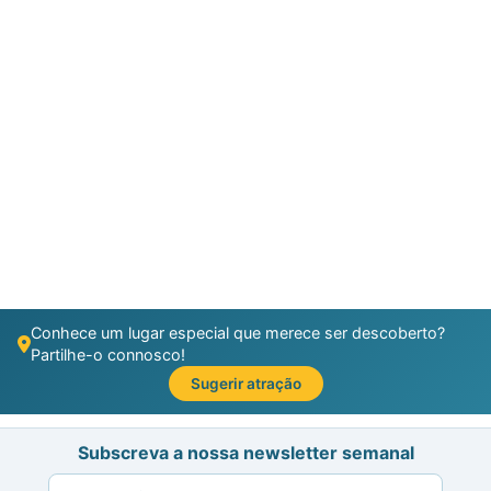
Conhece um lugar especial que merece ser descoberto?
Partilhe-o connosco!
Sugerir atração
Subscreva a nossa newsletter semanal