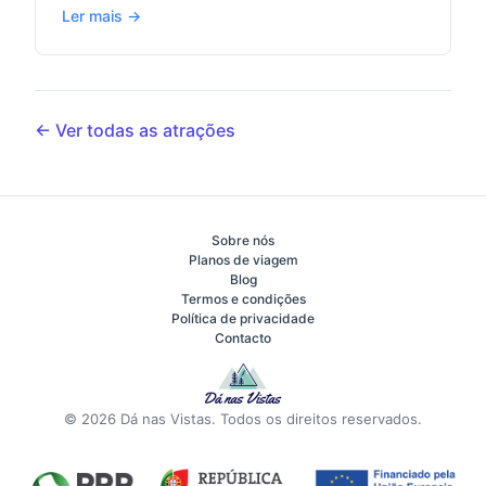
Ler mais →
← Ver todas as atrações
Sobre nós
Planos de viagem
Blog
Termos e condições
Política de privacidade
Contacto
© 2026 Dá nas Vistas. Todos os direitos reservados.