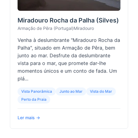
Miradouro Rocha da Palha (Silves)
Armação de Pêra (Portugal)
Miradouro
Venha à deslumbrante "Miradouro Rocha da
Palha", situado em Armação de Pêra, bem
junto ao mar. Desfrute da deslumbrante
vista para o mar, que promete dar-lhe
momentos únicos e um conto de fada. Um
plá...
Vista Panorâmica
Junto ao Mar
Vista do Mar
Perto da Praia
Ler mais →