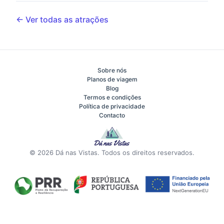
← Ver todas as atrações
Sobre nós
Planos de viagem
Blog
Termos e condições
Política de privacidade
Contacto
© 2026 Dá nas Vistas. Todos os direitos reservados.