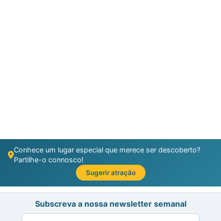
Conhece um lugar especial que merece ser descoberto?
Partilhe-o connosco!
Sugerir atração
Subscreva a nossa newsletter semanal