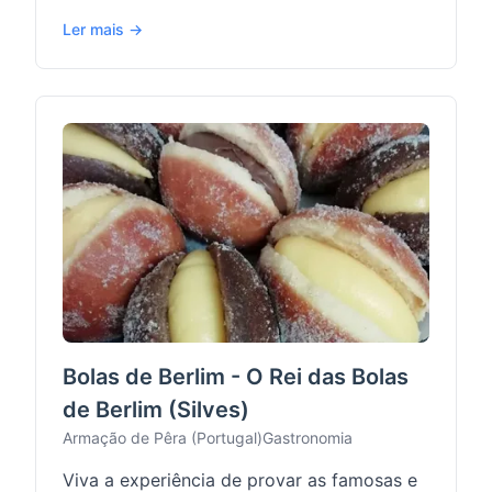
Ler mais →
Bolas de Berlim - O Rei das Bolas
de Berlim (Silves)
Armação de Pêra (Portugal)
Gastronomia
Viva a experiência de provar as famosas e