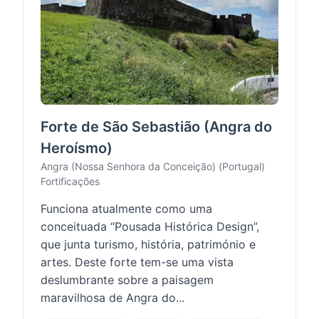
Forte de São Sebastião (Angra do
Heroísmo)
Angra (Nossa Senhora da Conceição) (Portugal)
Fortificações
Funciona atualmente como uma
conceituada “Pousada Histórica Design”,
que junta turismo, história, património e
artes. Deste forte tem-se uma vista
deslumbrante sobre a paisagem
maravilhosa de Angra do...