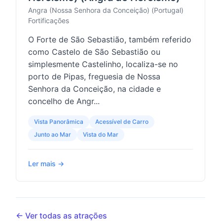
Angra (Nossa Senhora da Conceição) (Portugal)
Fortificações
O Forte de São Sebastião, também referido
como Castelo de São Sebastião ou
simplesmente Castelinho, localiza-se no
porto de Pipas, freguesia de Nossa
Senhora da Conceição, na cidade e
concelho de Angr...
Vista Panorâmica
Acessível de Carro
Junto ao Mar
Vista do Mar
Ler mais →
← Ver todas as atrações