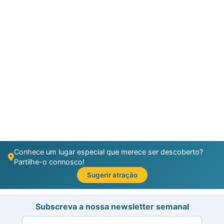
Conhece um lugar especial que merece ser descoberto?
Partilhe-o connosco!
Sugerir atração
Subscreva a nossa newsletter semanal