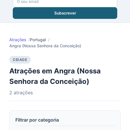
Subscrever
Atrações
Portugal
Angra (Nossa Senhora da Conceição)
CIDADE
Atrações em Angra (Nossa
Senhora da Conceição)
2 atrações
Filtrar por categoria