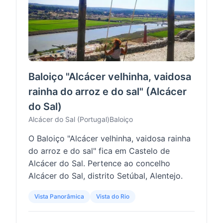
Baloiço "Alcácer velhinha, vaidosa
rainha do arroz e do sal" (Alcácer
do Sal)
Alcácer do Sal (Portugal)
Baloiço
O Baloiço "Alcácer velhinha, vaidosa rainha
do arroz e do sal" fica em Castelo de
Alcácer do Sal. Pertence ao concelho
Alcácer do Sal, distrito Setúbal, Alentejo.
Vista Panorâmica
Vista do Rio