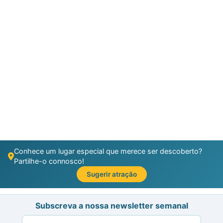
Conhece um lugar especial que merece ser descoberto?
Partilhe-o connosco!
Sugerir atração
Subscreva a nossa newsletter semanal