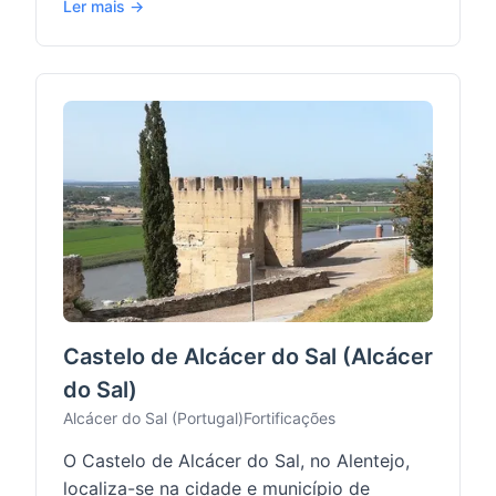
Ler mais →
Castelo de Alcácer do Sal (Alcácer
do Sal)
Alcácer do Sal (Portugal)
Fortificações
O Castelo de Alcácer do Sal, no Alentejo,
localiza-se na cidade e município de