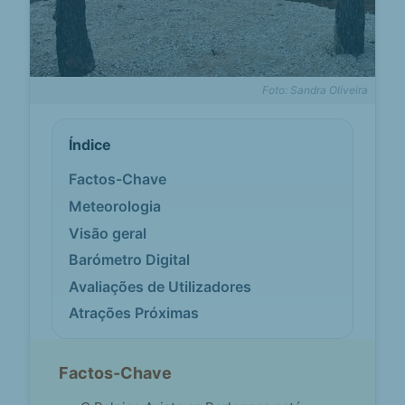
Foto: Sandra Oliveira
Índice
Factos-Chave
Meteorologia
Visão geral
Barómetro Digital
Avaliações de Utilizadores
Atrações Próximas
Factos-Chave