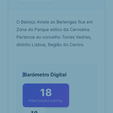
O Baloiço Aviste as Berlengas fica em
Zona do Parque eólico da Carvoeira.
Pertence ao concelho Torres Vedras,
distrito Lisboa, Região do Centro.
Barómetro Digital
18
PONTUAÇÃO DIGITAL