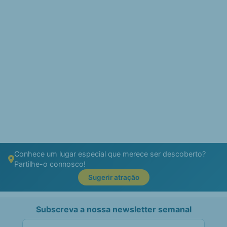
Conhece um lugar especial que merece ser descoberto?
Partilhe-o connosco!
Sugerir atração
Subscreva a nossa newsletter semanal