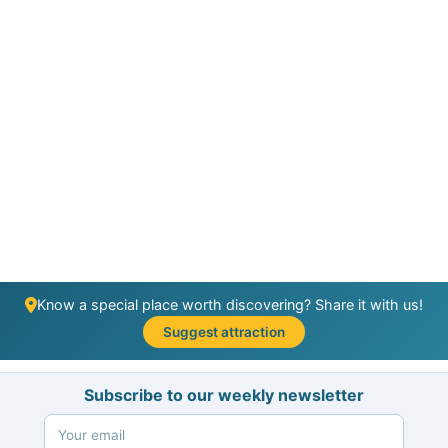
Know a special place worth discovering? Share it with us!
Suggest attraction
Subscribe to our weekly newsletter