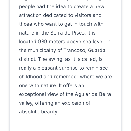
people had the idea to create a new
attraction dedicated to visitors and
those who want to get in touch with
nature in the Serra do Pisco. It is
located 989 meters above sea level, in
the municipality of Trancoso, Guarda
district. The swing, as it is called, is
really a pleasant surprise to reminisce
childhood and remember where we are
one with nature. It offers an
exceptional view of the Aguiar da Beira
valley, offering an explosion of
absolute beauty.