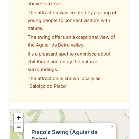
above sea level.
The attraction was created by a group of
young people to connect visitors with
nature.
The swing offers an exceptional view of
the Aguiar da Beira valley.
It's a pleasant spot to reminisce about
childhood and enjoy the natural
surroundings.
The attraction is known locally as
"Baloiço do Pisco".
+
−
×
Pisco's Swing (Aguiar da