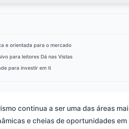
ca e orientada para o mercado
ivo para leitores Dá nas Vistas
e para investir em ti
rismo continua a ser uma das áreas mai
nâmicas e cheias de oportunidades em 