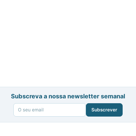
Subscreva a nossa newsletter semanal
Subscrever