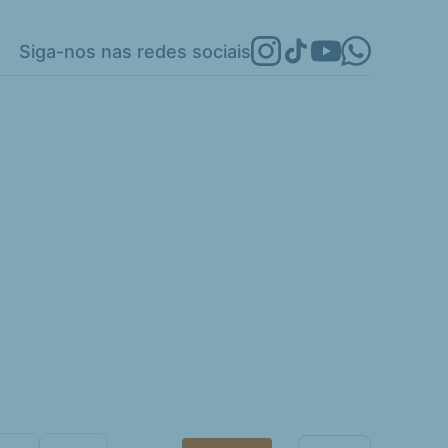
Siga-nos nas redes sociais