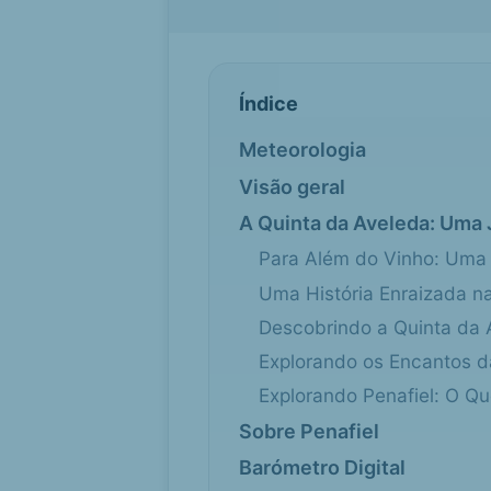
Índice
Meteorologia
Visão geral
A Quinta da Aveleda: Uma 
Para Além do Vinho: Uma E
Uma História Enraizada n
Descobrindo a Quinta da 
Explorando os Encantos d
Explorando Penafiel: O Qu
Sobre Penafiel
Barómetro Digital