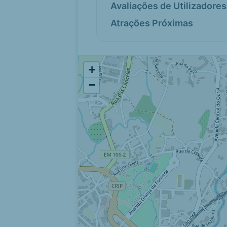
Avaliações de Utilizadores
Atrações Próximas
+
−