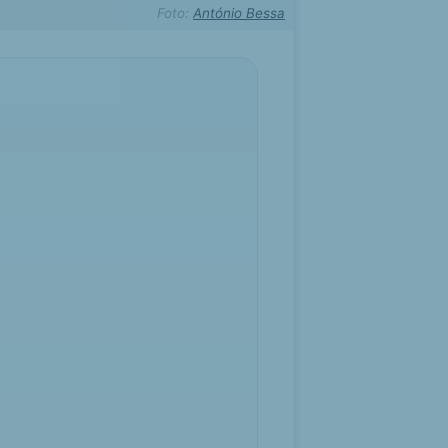
Foto:
António Bessa