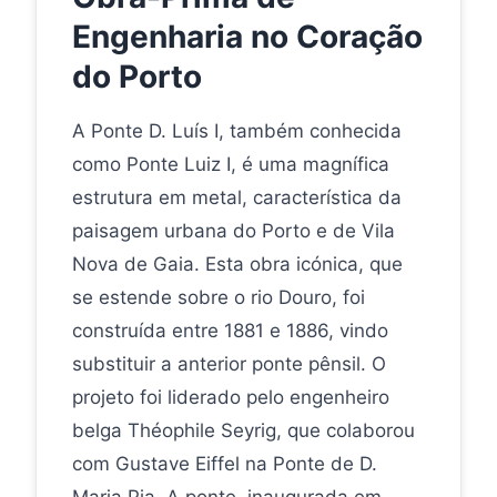
Engenharia no Coração
do Porto
A Ponte D. Luís I, também conhecida
como Ponte Luiz I, é uma magnífica
estrutura em metal, característica da
paisagem urbana do Porto e de Vila
Nova de Gaia. Esta obra icónica, que
se estende sobre o rio Douro, foi
construída entre 1881 e 1886, vindo
substituir a anterior ponte pênsil. O
projeto foi liderado pelo engenheiro
belga Théophile Seyrig, que colaborou
com Gustave Eiffel na Ponte de D.