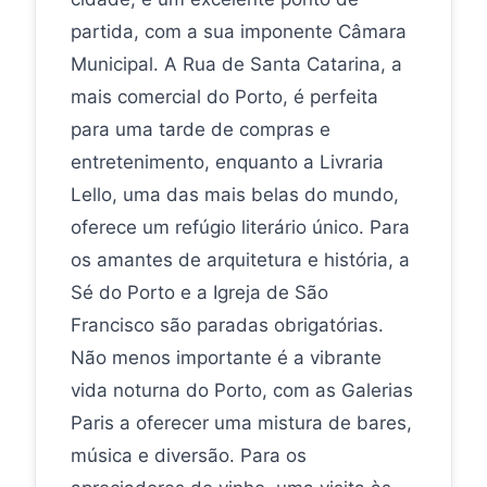
partida, com a sua imponente Câmara
Municipal. A Rua de Santa Catarina, a
mais comercial do Porto, é perfeita
para uma tarde de compras e
entretenimento, enquanto a Livraria
Lello, uma das mais belas do mundo,
oferece um refúgio literário único. Para
os amantes de arquitetura e história, a
Sé do Porto e a Igreja de São
Francisco são paradas obrigatórias.
Não menos importante é a vibrante
vida noturna do Porto, com as Galerias
Paris a oferecer uma mistura de bares,
música e diversão. Para os