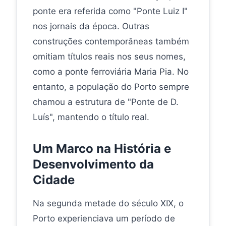
ponte era referida como "Ponte Luiz I"
nos jornais da época. Outras
construções contemporâneas também
omitiam títulos reais nos seus nomes,
como a ponte ferroviária Maria Pia. No
entanto, a população do Porto sempre
chamou a estrutura de "Ponte de D.
Luís", mantendo o título real.
Um Marco na História e
Desenvolvimento da
Cidade
Na segunda metade do século XIX, o
Porto experienciava um período de