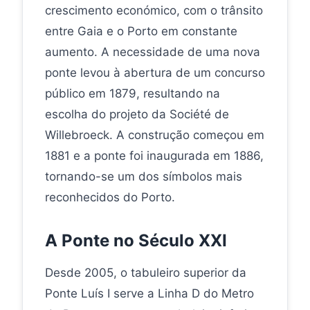
crescimento económico, com o trânsito
entre Gaia e o Porto em constante
aumento. A necessidade de uma nova
ponte levou à abertura de um concurso
público em 1879, resultando na
escolha do projeto da Société de
Willebroeck. A construção começou em
1881 e a ponte foi inaugurada em 1886,
tornando-se um dos símbolos mais
reconhecidos do Porto.
A Ponte no Século XXI
Desde 2005, o tabuleiro superior da
Ponte Luís I serve a Linha D do Metro