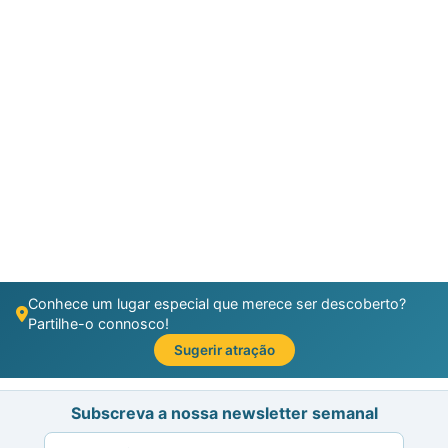
Conhece um lugar especial que merece ser descoberto?
Partilhe-o connosco!
Sugerir atração
Subscreva a nossa newsletter semanal