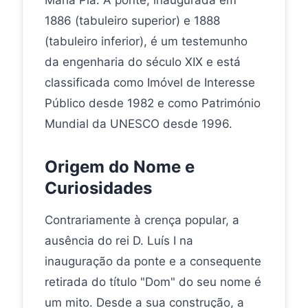
Maria Pia. A ponte, inaugurada em
1886 (tabuleiro superior) e 1888
(tabuleiro inferior), é um testemunho
da engenharia do século XIX e está
classificada como Imóvel de Interesse
Público desde 1982 e como Património
Mundial da UNESCO desde 1996.
Origem do Nome e
Curiosidades
Contrariamente à crença popular, a
ausência do rei D. Luís I na
inauguração da ponte e a consequente
retirada do título "Dom" do seu nome é
um mito. Desde a sua construção, a