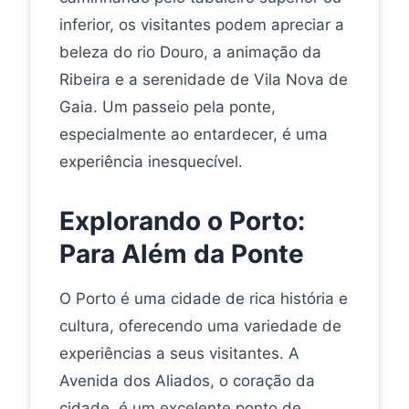
inferior, os visitantes podem apreciar a
beleza do rio Douro, a animação da
Ribeira e a serenidade de Vila Nova de
Gaia. Um passeio pela ponte,
especialmente ao entardecer, é uma
experiência inesquecível.
Explorando o Porto:
Para Além da Ponte
O Porto é uma cidade de rica história e
cultura, oferecendo uma variedade de
experiências a seus visitantes. A
Avenida dos Aliados, o coração da
cidade, é um excelente ponto de