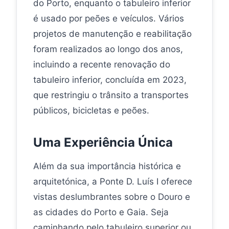
do Porto, enquanto o tabuleiro inferior
é usado por peões e veículos. Vários
projetos de manutenção e reabilitação
foram realizados ao longo dos anos,
incluindo a recente renovação do
tabuleiro inferior, concluída em 2023,
que restringiu o trânsito a transportes
públicos, bicicletas e peões.
Uma Experiência Única
Além da sua importância histórica e
arquitetónica, a Ponte D. Luís I oferece
vistas deslumbrantes sobre o Douro e
as cidades do Porto e Gaia. Seja
caminhando pelo tabuleiro superior ou