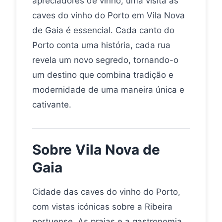
apreciadores de vinho, uma visita às
caves do vinho do Porto em Vila Nova
de Gaia é essencial. Cada canto do
Porto conta uma história, cada rua
revela um novo segredo, tornando-o
um destino que combina tradição e
modernidade de uma maneira única e
cativante.
Sobre Vila Nova de
Gaia
Cidade das caves do vinho do Porto,
com vistas icónicas sobre a Ribeira
portuense. As praias e a gastronomia