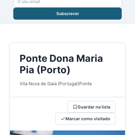
Subscrever
Ponte Dona Maria
Pia (Porto)
Vila Nova de Gaia (Portugal)
Ponte
Guardar na lista
Marcar como visitado