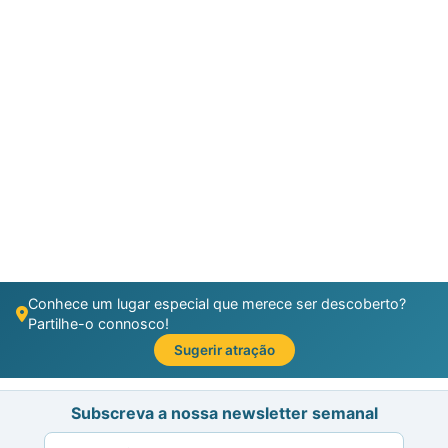
Conhece um lugar especial que merece ser descoberto?
Partilhe-o connosco!
Sugerir atração
Subscreva a nossa newsletter semanal