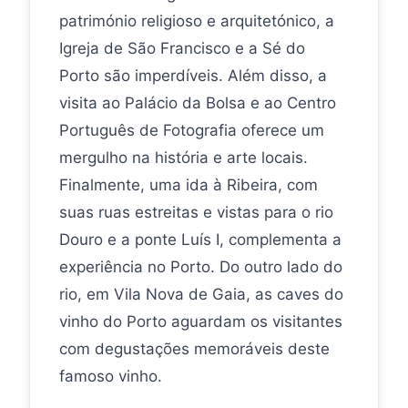
património religioso e arquitetónico, a
Igreja de São Francisco e a Sé do
Porto são imperdíveis. Além disso, a
visita ao Palácio da Bolsa e ao Centro
Português de Fotografia oferece um
mergulho na história e arte locais.
Finalmente, uma ida à Ribeira, com
suas ruas estreitas e vistas para o rio
Douro e a ponte Luís I, complementa a
experiência no Porto. Do outro lado do
rio, em Vila Nova de Gaia, as caves do
vinho do Porto aguardam os visitantes
com degustações memoráveis deste
famoso vinho.