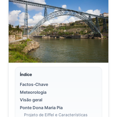
Índice
Factos-Chave
Meteorologia
Visão geral
Ponte Dona Maria Pia
Projeto de Eiffel e Características