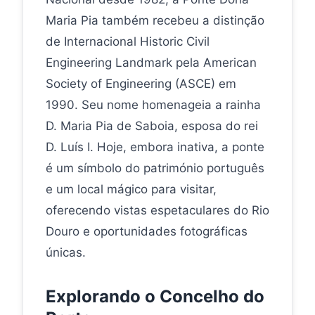
Maria Pia também recebeu a distinção
de Internacional Historic Civil
Engineering Landmark pela American
Society of Engineering (ASCE) em
1990. Seu nome homenageia a rainha
D. Maria Pia de Saboia, esposa do rei
D. Luís I. Hoje, embora inativa, a ponte
é um símbolo do património português
e um local mágico para visitar,
oferecendo vistas espetaculares do Rio
Douro e oportunidades fotográficas
únicas.
Explorando o Concelho do