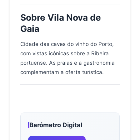
Sobre Vila Nova de
Gaia
Cidade das caves do vinho do Porto,
com vistas icónicas sobre a Ribeira
portuense. As praias e a gastronomia
complementam a oferta turística.
Barómetro Digital