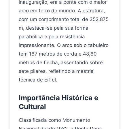
inauguração, era a ponte com o maior
arco em ferro do mundo. A estrutura,
com um comprimento total de 352,875
m, destaca-se pela sua forma
parabólica e pela resistência
impressionante. O arco sob o tabuleiro
tem 167 metros de corda e 48,60
metros de flecha, assentando sobre
sete pilares, refletindo a mestria
técnica de Eiffel.
Importância Histórica e
Cultural
Classificada como Monumento
Nacional desde 1982, a Ponte Dona