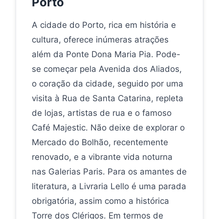
Porto
A cidade do Porto, rica em história e
cultura, oferece inúmeras atrações
além da Ponte Dona Maria Pia. Pode-
se começar pela Avenida dos Aliados,
o coração da cidade, seguido por uma
visita à Rua de Santa Catarina, repleta
de lojas, artistas de rua e o famoso
Café Majestic. Não deixe de explorar o
Mercado do Bolhão, recentemente
renovado, e a vibrante vida noturna
nas Galerias Paris. Para os amantes de
literatura, a Livraria Lello é uma parada
obrigatória, assim como a histórica
Torre dos Clérigos. Em termos de