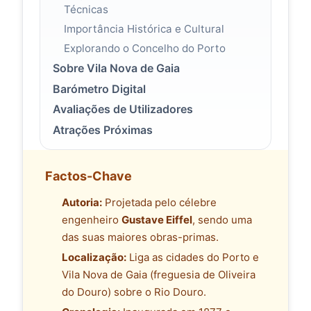
Técnicas
Importância Histórica e Cultural
Explorando o Concelho do Porto
Sobre Vila Nova de Gaia
Barómetro Digital
Avaliações de Utilizadores
Atrações Próximas
Factos-Chave
Autoria:
Projetada pelo célebre
engenheiro
Gustave Eiffel
, sendo uma
das suas maiores obras-primas.
Localização:
Liga as cidades do Porto e
Vila Nova de Gaia (freguesia de Oliveira
do Douro) sobre o Rio Douro.