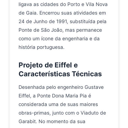
ligava as cidades do Porto e Vila Nova
de Gaia. Encerrou suas atividades em
24 de Junho de 1991, substituída pela
Ponte de São João, mas permanece
como um ícone da engenharia e da
história portuguesa.
Projeto de Eiffel e
Características Técnicas
Desenhada pelo engenheiro Gustave
Eiffel, a Ponte Dona Maria Pia é
considerada uma de suas maiores
obras-primas, junto com o Viaduto de
Garabit. No momento da sua