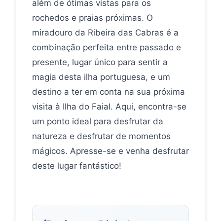
além de ótimas vistas para os
rochedos e praias próximas. O
miradouro da Ribeira das Cabras é a
combinação perfeita entre passado e
presente, lugar único para sentir a
magia desta ilha portuguesa, e um
destino a ter em conta na sua próxima
visita à Ilha do Faial. Aqui, encontra-se
um ponto ideal para desfrutar da
natureza e desfrutar de momentos
mágicos. Apresse-se e venha desfrutar
deste lugar fantástico!