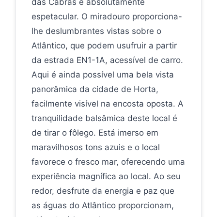
das Cabras é absolutamente
espetacular. O miradouro proporciona-
lhe deslumbrantes vistas sobre o
Atlântico, que podem usufruir a partir
da estrada EN1-1A, acessível de carro.
Aqui é ainda possível uma bela vista
panorâmica da cidade de Horta,
facilmente visível na encosta oposta. A
tranquilidade balsâmica deste local é
de tirar o fôlego. Está imerso em
maravilhosos tons azuis e o local
favorece o fresco mar, oferecendo uma
experiência magnífica ao local. Ao seu
redor, desfrute da energia e paz que
as águas do Atlântico proporcionam,