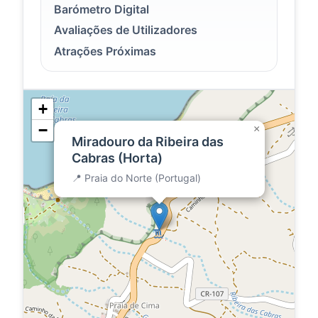
Barómetro Digital
Avaliações de Utilizadores
Atrações Próximas
+
−
×
Miradouro da Ribeira das
Cabras (Horta)
📍 Praia do Norte (Portugal)