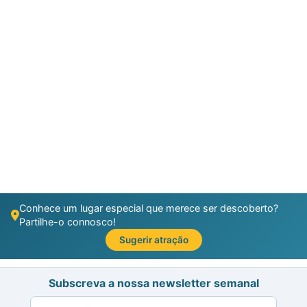
Conhece um lugar especial que merece ser descoberto?
Partilhe-o connosco!
Sugerir atração
Subscreva a nossa newsletter semanal