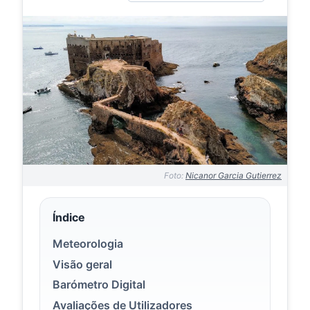
Foto:
Nicanor Garcia Gutierrez
Índice
Meteorologia
Visão geral
Barómetro Digital
Avaliações de Utilizadores