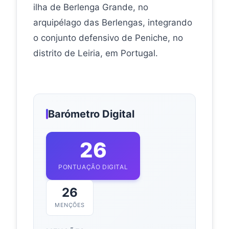
ilha de Berlenga Grande, no
arquipélago das Berlengas, integrando
o conjunto defensivo de Peniche, no
distrito de Leiria, em Portugal.
Barómetro Digital
26
PONTUAÇÃO DIGITAL
26
MENÇÕES