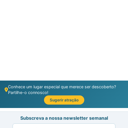
Conhece um lugar especial que merece ser descoberto?
Partilhe-o connosco!
Sugerir atração
Subscreva a nossa newsletter semanal