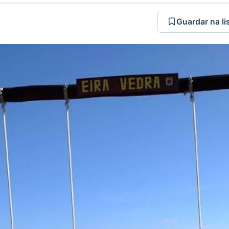
Guardar na li