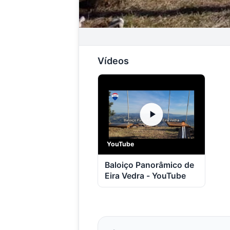
Vídeos
YouTube
Baloiço Panorâmico de
Eira Vedra - YouTube