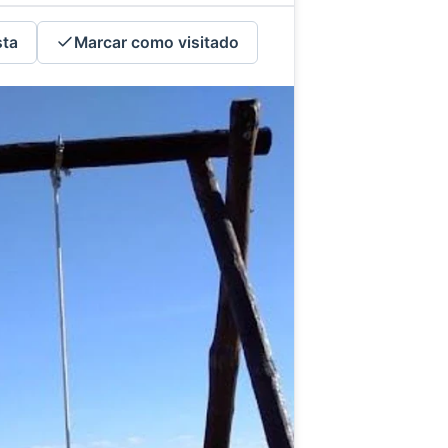
sta
Marcar como visitado