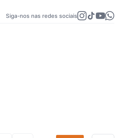
Siga-nos nas redes sociais