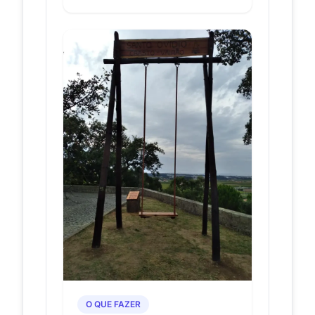
O QUE FAZER