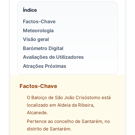
Índice
Factos-Chave
Meteorologia
Visão geral
Barómetro Digital
Avaliações de Utilizadores
Atrações Próximas
Factos-Chave
O Baloiço de São João Crisóstomo está
localizado em Aldeia da Ribeira,
Alcanede.
Pertence ao concelho de Santarém, no
distrito de Santarém.