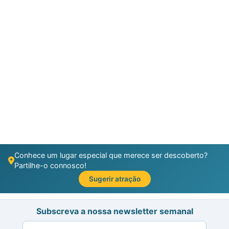
Conhece um lugar especial que merece ser descoberto?
Partilhe-o connosco!
Sugerir atração
Subscreva a nossa newsletter semanal