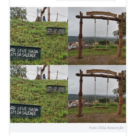
Foto: Dilia Assunção